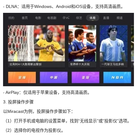
- DLNA：适用于Windows、Android和iOS设备，支持高清画质。
- AirPlay：仅适用于苹果设备，支持高清画质。
3. 投屏操作步骤
以Miracast为例，投屏操作步骤如下：
（1）打开手机或电脑的设置菜单，找到“无线显示”或“投影仪”选项。
（2）选择你的电视作为投影仪。