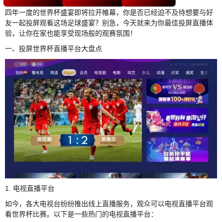
四年一度的世界杯盛宴即将拉开帷幕，你是否已经迫不及待想要与好
友一起投屏观看这场足球盛宴？别急，今天就来为你最佳投屏直播体
验，让你在家也能享受现场般的观赛氛围！
一、投屏世界杯直播平台大盘点
1. 电视直播平台
如今，各大电视台纷纷推出线上直播服务，观众可以电视直播平台观
看世界杯比赛。以下是一些热门的电视直播平台：