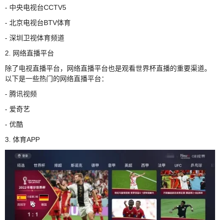
- 中央电视台CCTV5
- 北京电视台BTV体育
- 深圳卫视体育频道
2. 网络直播平台
除了电视直播平台，网络直播平台也是观看世界杯直播的重要渠道。
以下是一些热门的网络直播平台：
- 腾讯视频
- 爱奇艺
- 优酷
3. 体育APP