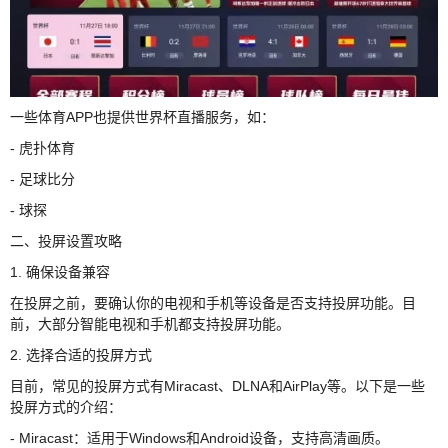
一些体育APP也提供世界杯直播服务，如：
- 虎扑体育
- 足球比分
- 球探
二、投屏设置攻略
1. 确保设备兼容
在投屏之前，要确认你的电视和手机等设备是否支持投屏功能。目
前，大部分智能电视和手机都支持投屏功能。
2. 选择合适的投屏方式
目前，常见的投屏方式有Miracast、DLNA和AirPlay等。以下是一些
投屏方式的介绍：
- Miracast：适用于Windows和Android设备，支持高清画质。