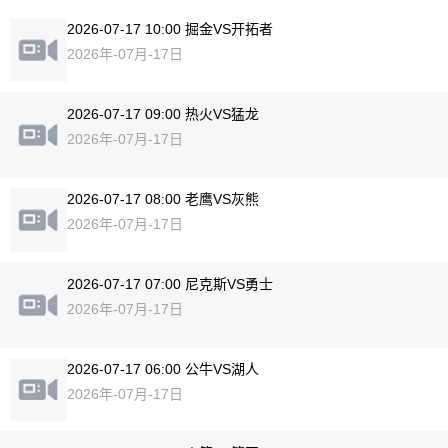
2026-07-17 10:00 掘金VS开拓者
2026年-07月-17日
2026-07-17 09:00 热火VS猛龙
2026年-07月-17日
2026-07-17 08:00 老鹰VS灰熊
2026年-07月-17日
2026-07-17 07:00 尼克斯VS勇士
2026年-07月-17日
2026-07-17 06:00 公牛VS湖人
2026年-07月-17日