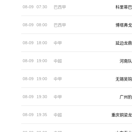
08-09
07:30
巴西甲
科里蒂巴
08-09
08:00
巴西甲
博塔弗戈
08-09
18:00
中甲
延边龙鼎
08-09
19:00
河南队
中超
08-09
19:00
中甲
无锡吴钩
08-09
19:30
中甲
广州豹
08-09
19:35
中超
重庆铜梁龙