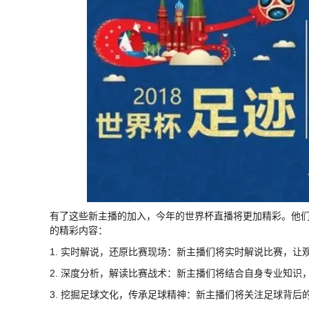
有了这些新主播的加入，今年的世界杯直播将更加精彩。他
的精彩内容：
1. 实时解说，还原比赛现场：新主播们将实时解说比赛，
2. 深度分析，解读比赛战术：新主播们将结合自身专业知
3. 挖掘足球文化，传承足球精神：新主播们将关注足球背