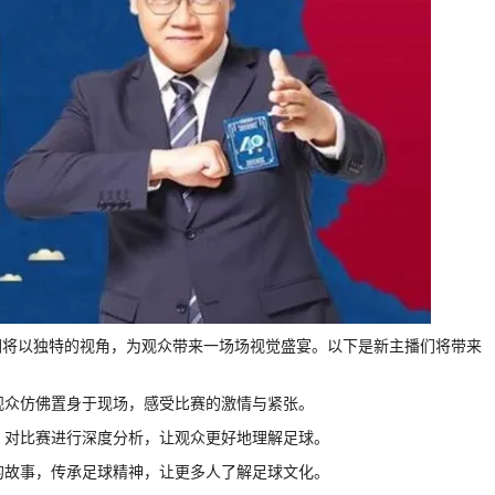
们将以独特的视角，为观众带来一场场视觉盛宴。以下是新主播们将带来
让观众仿佛置身于现场，感受比赛的激情与紧张。
识，对比赛进行深度分析，让观众更好地理解足球。
后的故事，传承足球精神，让更多人了解足球文化。