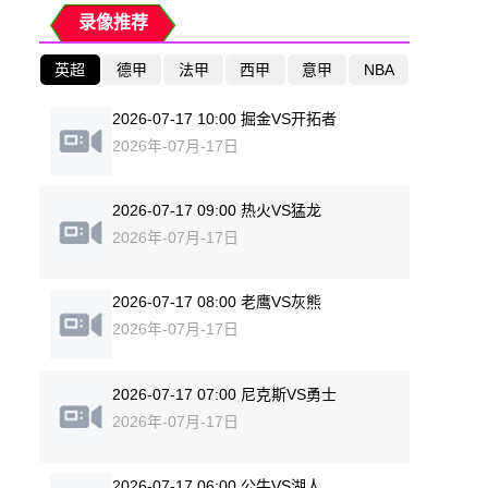
录像推荐
英超
德甲
法甲
西甲
意甲
NBA
2026-07-17 10:00 掘金VS开拓者
2026年-07月-17日
2026-07-17 09:00 热火VS猛龙
2026年-07月-17日
2026-07-17 08:00 老鹰VS灰熊
2026年-07月-17日
2026-07-17 07:00 尼克斯VS勇士
2026年-07月-17日
2026-07-17 06:00 公牛VS湖人