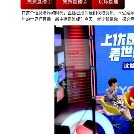
免费直播①
免费直播②
玩球直播
在这个信息爆炸的时代，直播已成为我们获取资讯、享受娱
年的世界杯直播，新主播是谁呢？今天，就让我带你一探究