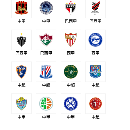
中甲
中甲
巴西甲
巴西甲
巴西甲
巴西甲
西甲
西甲
中超
中超
中超
中超
中甲
中甲
中甲
中超