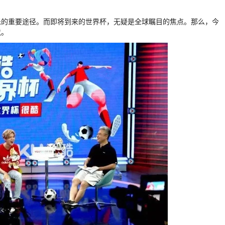
乐的重要途径。而即将到来的世界杯，无疑是全球瞩目的焦点。那么，今
竟。