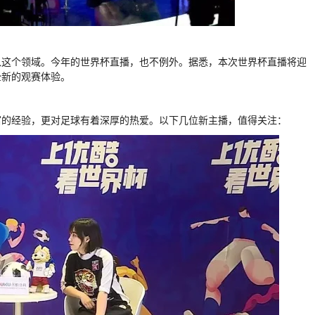
入这个领域。今年的世界杯直播，也不例外。据悉，本次世界杯直播将迎
全新的观赛体验。
富的经验，更对足球有着深厚的热爱。以下几位新主播，值得关注：