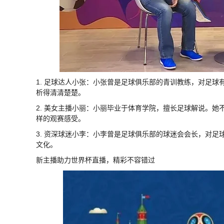
1. 足球达人小张：小张曾是足球俱乐部的青训教练，对足
析得清清楚楚。
2. 美女主播小丽：小丽毕业于体育学院，擅长足球解说。
样的观赛感受。
3. 资深球迷小李：小李曾是足球俱乐部的球迷会会长，对
文化。
新主播助力世界杯直播，精彩不容错过