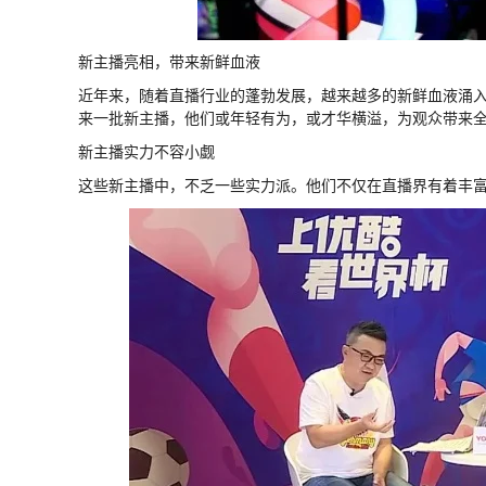
新主播亮相，带来新鲜血液
近年来，随着直播行业的蓬勃发展，越来越多的新鲜血液涌
来一批新主播，他们或年轻有为，或才华横溢，为观众带来
新主播实力不容小觑
这些新主播中，不乏一些实力派。他们不仅在直播界有着丰