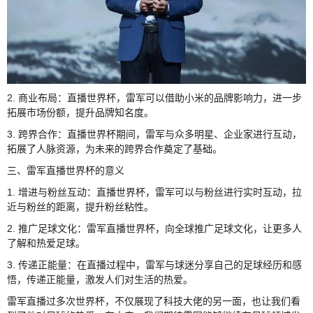
2. 商业布局：直播世界杯，雷军可以借助小米的品牌影响力，进一步
拓展市场份额，提升品牌知名度。
3. 跨界合作：直播世界杯期间，雷军与众多明星、企业家进行互动，
拓展了人脉资源，为未来的跨界合作奠定了基础。
三、雷军直播世界杯的意义
1. 增进与粉丝互动：直播世界杯，雷军可以与粉丝进行实时互动，拉
近与粉丝的距离，提升粉丝粘性。
2. 推广足球文化：雷军直播世界杯，向全球推广足球文化，让更多人
了解和热爱足球。
3. 传递正能量：在直播过程中，雷军与球迷分享自己的足球经历和感
悟，传递正能量，激发人们对生活的热爱。
雷军直播过多次世界杯，不仅展现了科技大佬的另一面，也让我们看