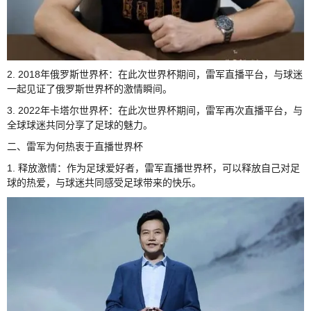
2. 2018年俄罗斯世界杯：在此次世界杯期间，雷军直播平台，与球迷
一起见证了俄罗斯世界杯的激情瞬间。
3. 2022年卡塔尔世界杯：在此次世界杯期间，雷军再次直播平台，与
全球球迷共同分享了足球的魅力。
二、雷军为何热衷于直播世界杯
1. 释放激情：作为足球爱好者，雷军直播世界杯，可以释放自己对足
球的热爱，与球迷共同感受足球带来的快乐。