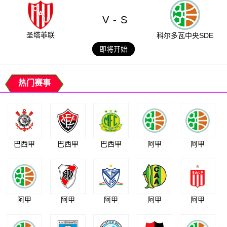
V
S
-
圣塔菲联
科尔多瓦中央SDE
即将开始
热门赛事
巴西甲
巴西甲
巴西甲
阿甲
阿甲
阿甲
阿甲
阿甲
阿甲
阿甲