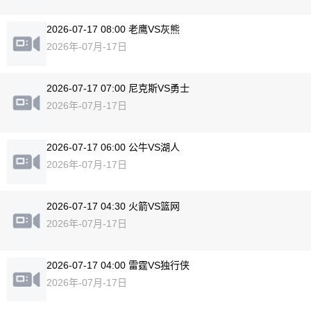
2026-07-17 08:00 老鹰VS灰熊
2026年-07月-17日
2026-07-17 07:00 尼克斯VS勇士
2026年-07月-17日
2026-07-17 06:00 公牛VS湖人
2026年-07月-17日
2026-07-17 04:30 火箭VS篮网
2026年-07月-17日
2026-07-17 04:00 雷霆VS独行侠
2026年-07月-17日