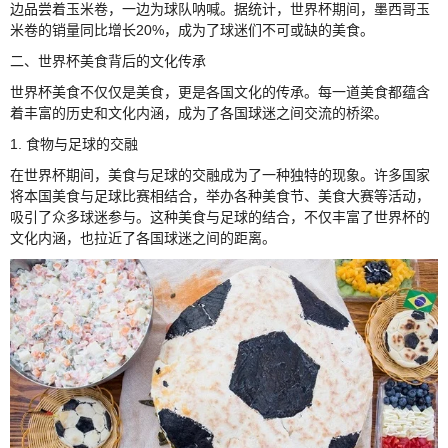
边品尝着玉米卷，一边为球队呐喊。据统计，世界杯期间，墨西哥玉
米卷的销量同比增长20%，成为了球迷们不可或缺的美食。
二、世界杯美食背后的文化传承
世界杯美食不仅仅是美食，更是各国文化的传承。每一道美食都蕴含
着丰富的历史和文化内涵，成为了各国球迷之间交流的桥梁。
1. 食物与足球的交融
在世界杯期间，美食与足球的交融成为了一种独特的现象。许多国家
将本国美食与足球比赛相结合，举办各种美食节、美食大赛等活动，
吸引了众多球迷参与。这种美食与足球的结合，不仅丰富了世界杯的
文化内涵，也拉近了各国球迷之间的距离。