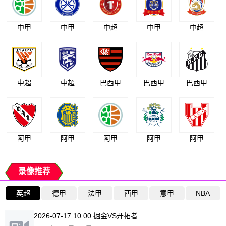
中甲
中甲
中超
中甲
中超
中超
中超
巴西甲
巴西甲
巴西甲
阿甲
阿甲
阿甲
阿甲
阿甲
录像推荐
英超
德甲
法甲
西甲
意甲
NBA
2026-07-17 10:00 掘金VS开拓者