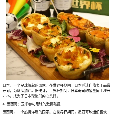
日本，一个足球崛起的国家。在世界杯期间，日本球迷们热衷于品尝
寿司，为球队加油。据统计，世界杯期间，日本寿司的销量同比增长
25%，成为了日本球迷们的心头好。
4. 墨西哥：玉米卷与足球的激情碰撞
墨西哥，一个热情洋溢的国家。在世界杯期间，墨西哥球迷们喜欢一