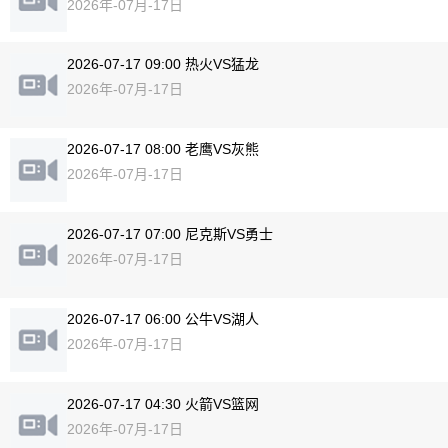
2026年-07月-17日
2026-07-17 09:00 热火VS猛龙
2026年-07月-17日
2026-07-17 08:00 老鹰VS灰熊
2026年-07月-17日
2026-07-17 07:00 尼克斯VS勇士
2026年-07月-17日
2026-07-17 06:00 公牛VS湖人
2026年-07月-17日
2026-07-17 04:30 火箭VS篮网
2026年-07月-17日