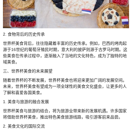
2. 食物背后的历史传承
世界杯美食背后，往往隐藏着丰富的历史传承。例如，巴西的烤肉起
源于16世纪的葡萄牙殖民时期，意大利的披萨则源于古罗马时期。这
些美食在传承过程中，逐渐融入了当地的文化特色，成为了独特的地
域美食。
三、世界杯美食的未来展望
随着世界杯的不断发展，世界杯美食也将迎来更加广阔的发展空间。
未来，世界杯美食有望成为一项全球性的美食文化盛会，让更多的人
了解和喜爱各国美食。
1. 美食与旅游的融合发展
世界杯美食与旅游的结合，将为旅游业带来新的发展机遇。许多国家
将借助世界杯美食，推出特色美食旅游线路，吸引游客前来品尝。
2. 美食文化的国际交流