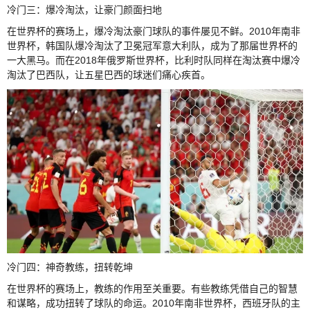
冷门三：爆冷淘汰，让豪门颜面扫地
在世界杯的赛场上，爆冷淘汰豪门球队的事件屡见不鲜。2010年南非
世界杯，韩国队爆冷淘汰了卫冕冠军意大利队，成为了那届世界杯的
一大黑马。而在2018年俄罗斯世界杯，比利时队同样在淘汰赛中爆冷
淘汰了巴西队，让五星巴西的球迷们痛心疾首。
冷门四：神奇教练，扭转乾坤
在世界杯的赛场上，教练的作用至关重要。有些教练凭借自己的智慧
和谋略，成功扭转了球队的命运。2010年南非世界杯，西班牙队的主