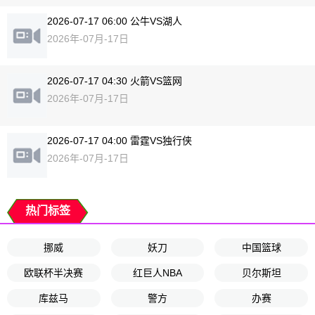
2026-07-17 06:00 公牛VS湖人
2026年-07月-17日
2026-07-17 04:30 火箭VS篮网
2026年-07月-17日
2026-07-17 04:00 雷霆VS独行侠
2026年-07月-17日
热门标签
挪威
妖刀
中国篮球
欧联杯半决赛
红巨人NBA
贝尔斯坦
库兹马
警方
办赛