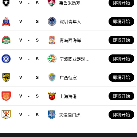
V
-
S
即将开始
弗鲁米嫩塞
V
-
S
即将开始
深圳青年人
V
-
S
即将开始
青岛西海岸
V
-
S
即将开始
宁波职业足球俱
乐部
V
-
S
即将开始
广西恒宸
V
-
S
即将开始
上海海港
V
-
S
即将开始
天津津门虎