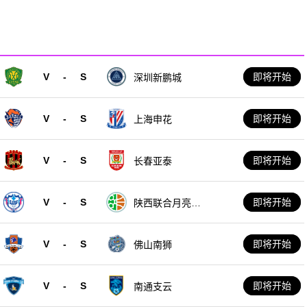
V
-
S
即将开始
深圳新鹏城
V
-
S
即将开始
上海申花
V
-
S
即将开始
长春亚泰
V
-
S
即将开始
陕西联合月亮泊
队
V
-
S
即将开始
佛山南狮
V
-
S
即将开始
南通支云