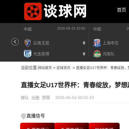
首页
2026-08-15 20:00
2
中超
中超
云南玉昆
0
上海申花
大连英博
0
河南队
当前位置:
>
>
网站首页
足球资讯
直播女足U17世界杯：青春绽放，
直播女足U17世界杯：青春绽放，梦想
梯队
出圈
预算
2026-06-04 00:02:23
直播信号