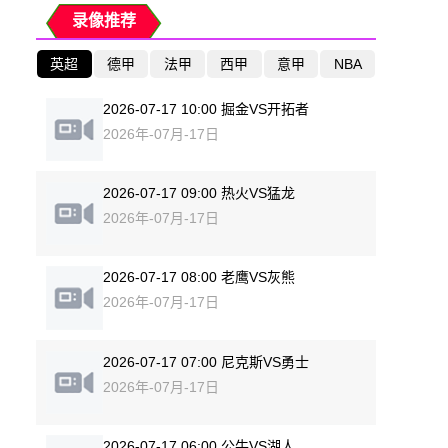
录像推荐
英超
德甲
法甲
西甲
意甲
NBA
2026-07-17 10:00 掘金VS开拓者
2026年-07月-17日
2026-07-17 09:00 热火VS猛龙
2026年-07月-17日
2026-07-17 08:00 老鹰VS灰熊
2026年-07月-17日
2026-07-17 07:00 尼克斯VS勇士
2026年-07月-17日
2026-07-17 06:00 公牛VS湖人