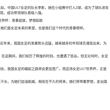
如，中国U17女足的队长李影，她在小组赛中打入2球，成为了球队进攻
表现，成功带领球队晋级八强。
。她们是女足未来的希望，也是我们这个时代的青春榜样。
。近年来，我国女足的发展势头迅猛，越来越多的年轻球员涌现出来，为
程。在这期间，我们经历了辉煌的时刻，也遭遇了低谷。但无论何时，女足
信，我国女足的崛起之路将会更加宽广。而这场女足U17世界杯，正是
与汗水，为她们加油助威。相信在不久的将来，她们将带着梦想，走出国