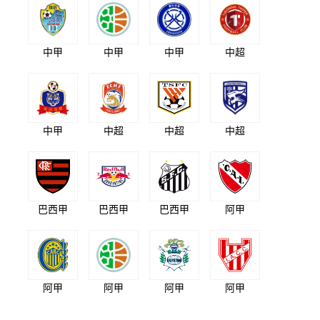
中甲
中甲
中甲
中超
中甲
中超
中超
中超
巴西甲
巴西甲
巴西甲
阿甲
阿甲
阿甲
阿甲
阿甲