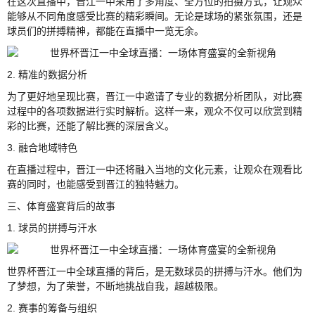
在这次直播中，晋江一中采用了多角度、全方位的拍摄方式，让观众
能够从不同角度感受比赛的精彩瞬间。无论是球场的紧张氛围，还是
球员们的拼搏精神，都能在直播中一览无余。
2. 精准的数据分析
为了更好地呈现比赛，晋江一中邀请了专业的数据分析团队，对比赛
过程中的各项数据进行实时解析。这样一来，观众不仅可以欣赏到精
彩的比赛，还能了解比赛的深层含义。
3. 融合地域特色
在直播过程中，晋江一中还将融入当地的文化元素，让观众在观看比
赛的同时，也能感受到晋江的独特魅力。
三、体育盛宴背后的故事
1. 球员的拼搏与汗水
世界杯晋江一中全球直播的背后，是无数球员的拼搏与汗水。他们为
了梦想，为了荣誉，不断地挑战自我，超越极限。
2. 赛事的筹备与组织