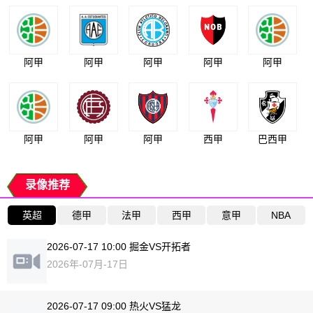
阿甲
阿甲
阿甲
阿甲
阿甲
阿甲
阿甲
阿甲
西甲
巴西甲
录像推荐
英超
德甲
法甲
西甲
意甲
NBA
2026-07-17 10:00 掘金VS开拓者
2026年-07月-17日
2026-07-17 09:00 热火VS猛龙