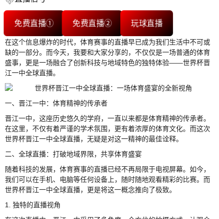
免费直播①
免费直播②
玩球直播
在这个信息爆炸的时代，体育赛事的直播早已成为我们生活中不可或
缺的一部分。而今天，我要和大家分享的，不仅仅是一场普通的体育
盛事，更是一场融合了创新科技与地域特色的独特体验——世界杯晋
江一中全球直播。
一、晋江一中：体育精神的传承者
晋江一中，这座历史悠久的学府，一直以来都是体育精神的传承者。
在这里，不仅有着严谨的学术氛围，更有着浓厚的体育文化。而这次
世界杯晋江一中全球直播，无疑是对这一精神的最佳诠释。
二、全球直播：打破地域界限，共享体育盛宴
随着科技的发展，体育赛事的直播已经不再局限于电视屏幕。如今，
我们可以在手机、电脑等任何设备上，随时随地观看精彩的比赛。而
世界杯晋江一中全球直播，更是将这一概念推向了极致。
1. 独特的直播视角