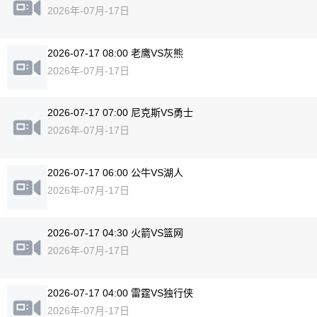
2026年-07月-17日
2026-07-17 08:00 老鹰VS灰熊
2026年-07月-17日
2026-07-17 07:00 尼克斯VS勇士
2026年-07月-17日
2026-07-17 06:00 公牛VS湖人
2026年-07月-17日
2026-07-17 04:30 火箭VS篮网
2026年-07月-17日
2026-07-17 04:00 雷霆VS独行侠
2026年-07月-17日