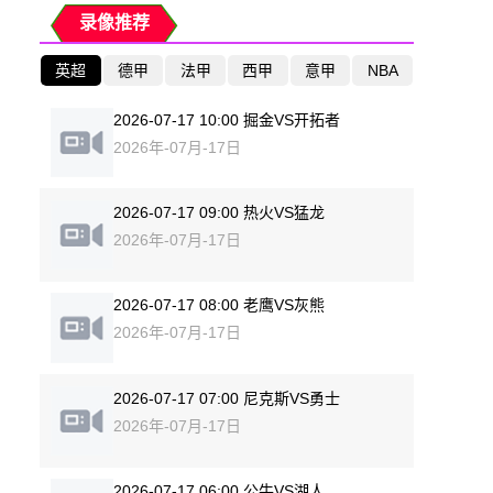
录像推荐
英超
德甲
法甲
西甲
意甲
NBA
2026-07-17 10:00 掘金VS开拓者
2026年-07月-17日
2026-07-17 09:00 热火VS猛龙
2026年-07月-17日
2026-07-17 08:00 老鹰VS灰熊
2026年-07月-17日
2026-07-17 07:00 尼克斯VS勇士
2026年-07月-17日
2026-07-17 06:00 公牛VS湖人