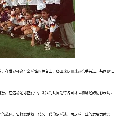
穷的。在世界杯这个全球性的舞台上，各国球队和球迷携手共进，共同见证
彩绽放。在这场足球盛宴中，让我们共同期待各国球队和球迷的精彩表现，
传承的载体。它将激励着一代又一代的足球迷，为足球事业的发展贡献力