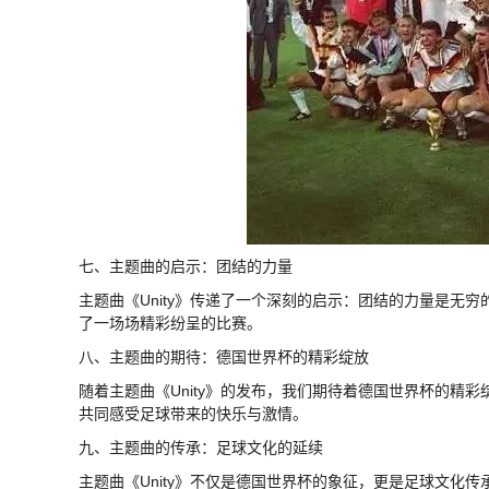
七、主题曲的启示：团结的力量
主题曲《Unity》传递了一个深刻的启示：团结的力量是无
了一场场精彩纷呈的比赛。
八、主题曲的期待：德国世界杯的精彩绽放
随着主题曲《Unity》的发布，我们期待着德国世界杯的精
共同感受足球带来的快乐与激情。
九、主题曲的传承：足球文化的延续
主题曲《Unity》不仅是德国世界杯的象征，更是足球文化