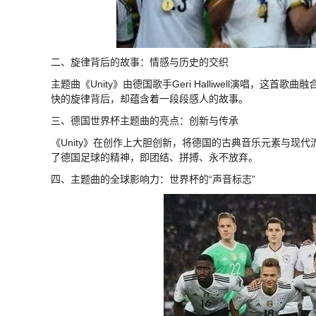
二、旋律背后的故事：情感与历史的交织
主题曲《Unity》由德国歌手Geri Halliwell演唱
快的旋律背后，却蕴含着一段段感人的故事。
三、德国世界杯主题曲的亮点：创新与传承
《Unity》在创作上大胆创新，将德国的古典音乐元素与现
了德国足球的精神，即团结、拼搏、永不放弃。
四、主题曲的全球影响力：世界杯的“声音标志”