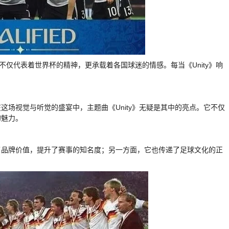
不仅代表着世界杯的精神，更承载着各国球迷的情感。每当《Unity》响
场视觉与听觉的盛宴中，主题曲《Unity》无疑是其中的亮点。它不仅
的魅力。
了品牌价值，提升了赛事的知名度；另一方面，它也传递了足球文化的正