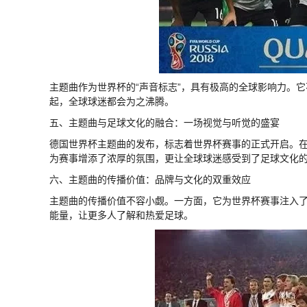
主题曲作为世界杯的“声音标志”，具有极高的全球影响力。它
起，全球球迷都会为之沸腾。
五、主题曲与足球文化的融合：一场视觉与听觉的盛宴
德国世界杯主题曲的发布，标志着世界杯赛事的正式开启。在这
为赛事增添了浓厚的氛围，更让全球球迷感受到了足球文化
六、主题曲的传播价值：品牌与文化的双重效应
主题曲的传播价值不容小觑。一方面，它为世界杯赛事注入
能量，让更多人了解和热爱足球。