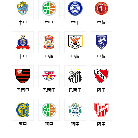
中甲
中甲
中甲
中超
中甲
中超
中超
中超
巴西甲
巴西甲
巴西甲
阿甲
阿甲
阿甲
阿甲
阿甲