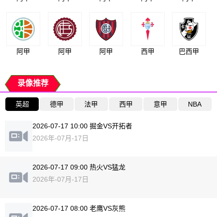
阿甲
阿甲
阿甲
西甲
巴西甲
录像推荐
英超
德甲
法甲
西甲
意甲
NBA
2026-07-17 10:00 掘金VS开拓者
2026年-07月-17日
2026-07-17 09:00 热火VS猛龙
2026年-07月-17日
2026-07-17 08:00 老鹰VS灰熊