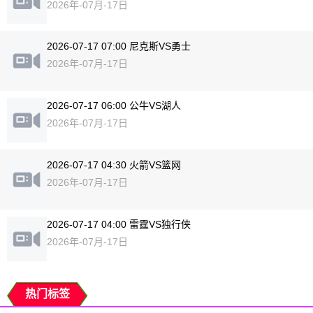
2026年-07月-17日
2026-07-17 07:00 尼克斯VS勇士
2026年-07月-17日
2026-07-17 06:00 公牛VS湖人
2026年-07月-17日
2026-07-17 04:30 火箭VS篮网
2026年-07月-17日
2026-07-17 04:00 雷霆VS独行侠
2026年-07月-17日
热门标签