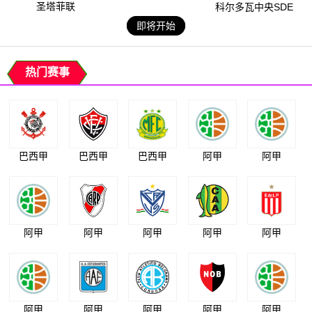
圣塔菲联
科尔多瓦中央SDE
即将开始
热门赛事
巴西甲
巴西甲
巴西甲
阿甲
阿甲
阿甲
阿甲
阿甲
阿甲
阿甲
阿甲
阿甲
阿甲
阿甲
阿甲