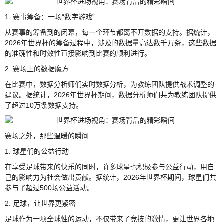
1. 赛事筹备：一场“数字游戏”
从赛事的筹备到的闭幕，每一个环节都离不开数据的支持。据统计，
2026年世界杯的筹备过程中，涉及的数据量高达数千万条，这些数据
的准确性和时效性直接影响到比赛的顺利进行。
2. 赛场上的数据魔方
在比赛中，数据分析师们实时数据分析，为教练团队提供战术调整的
建议。据统计，2026年世界杯期间，数据分析师们共为教练团队提供
了超过10万条数据支持。
赛场之外，那些温暖的瞬间
1. 球星们的公益行动
在享受足球带来的快乐的同时，许多球星也积极参与公益行动，用自
己的影响力为社会做出贡献。据统计，2026年世界杯期间，球星们共
参与了超过500场公益活动。
2. 足球，让世界更紧密
足球作为一项全球性的运动，不仅带来了竞技的激情，更让世界各地