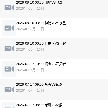
2026-08-10 03:30 山猫VS飞翼
2026年-08月-10日
2026-08-10 03:00 神秘人VS水星
2026年-08月-10日
2026-08-10 00:30 自由人VS王牌
2026年-08月-10日
2026-07-17 10:00 掘金VS开拓者
2026年-07月-17日
2026-07-17 09:00 热火VS猛龙
2026年-07月-17日
2026-07-17 08:00 老鹰VS灰熊