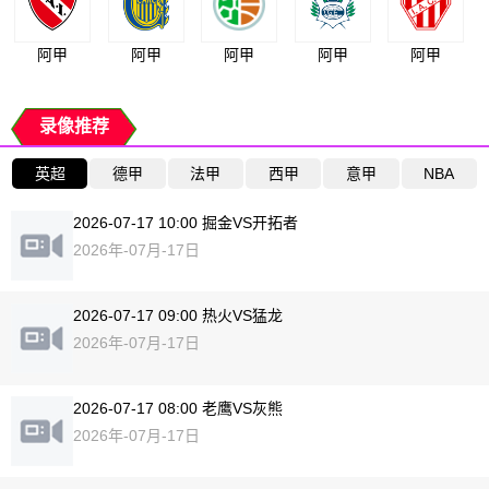
阿甲
阿甲
阿甲
阿甲
阿甲
录像推荐
英超
德甲
法甲
西甲
意甲
NBA
2026-07-17 10:00 掘金VS开拓者
2026年-07月-17日
2026-07-17 09:00 热火VS猛龙
2026年-07月-17日
2026-07-17 08:00 老鹰VS灰熊
2026年-07月-17日