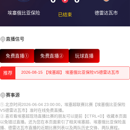
埃塞俄比亚保险
德雷达瓦市
已结束
2026-08-15 【埃塞超】 埃塞俄比亚保险VS德雷达瓦市
2026-08-15 【埃塞超】 埃塞俄比亚保险VS德雷达瓦市
直播信号
2026-08-15 【埃塞超】 埃塞俄比亚保险VS德雷达瓦市
免费直播①
免费直播②
玩球直播
2026-08-15 【埃塞超】 埃塞俄比亚保险VS德雷达瓦市
推荐
2026-08-15 【埃塞超】 埃塞俄比亚保险VS德雷达瓦市
2026-08-15 【埃塞超】 埃塞俄比亚保险VS德雷达瓦市
2026-08-15 【埃塞超】 埃塞俄比亚保险VS德雷达瓦市
赛事源
2026-08-15 【埃塞超】 埃塞俄比亚保险VS德雷达瓦市
2026-08-15 【埃塞超】 埃塞俄比亚保险VS德雷达瓦市
①.北京时间2026-06-04 23:00:00，埃塞超联赛比赛【埃塞俄比亚保险
VS德雷达瓦市】准时在线免费直播。
2026-08-15 【埃塞超】 埃塞俄比亚保险VS德雷达瓦市
2026-08-15 【埃塞超】 埃塞俄比亚保险VS德雷达瓦市
②.喜欢看埃塞超现场直播比赛的朋友可以提前【CTRL+D】收藏本页面
以免错过直播。还为您在本页面索引了相关埃塞超、埃塞俄比亚保险直
2026-08-15 【埃塞超】 埃塞俄比亚保险VS德雷达瓦市
2026-08-15 【埃塞超】 埃塞俄比亚保险VS德雷达瓦市
播、德雷达瓦市直播的近期比赛列表以及两队历史交锋、两队赛程。