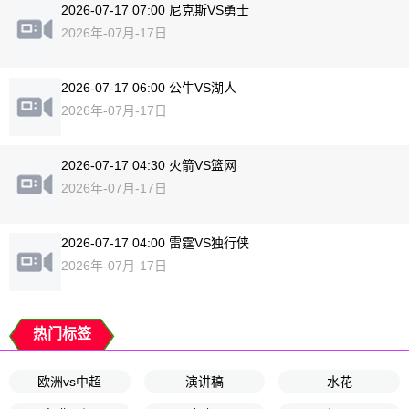
2026-07-17 07:00 尼克斯VS勇士
2026年-07月-17日
2026-07-17 06:00 公牛VS湖人
2026年-07月-17日
2026-07-17 04:30 火箭VS篮网
2026年-07月-17日
2026-07-17 04:00 雷霆VS独行侠
2026年-07月-17日
热门标签
欧洲vs中超
演讲稿
水花