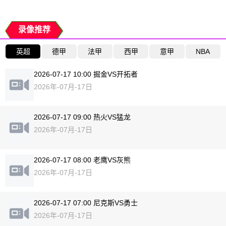
录像推荐
英超
德甲
法甲
西甲
意甲
NBA
2026-07-17 10:00 掘金VS开拓者
2026年-07月-17日
2026-07-17 09:00 热火VS猛龙
2026年-07月-17日
2026-07-17 08:00 老鹰VS灰熊
2026年-07月-17日
2026-07-17 07:00 尼克斯VS勇士
2026年-07月-17日