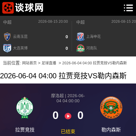
2026-08-15 20:00
2026-08-15 20
中超
中超
0
云南玉昆
上海申花
0
大连英博
河南队
当前位置:
>
>
网站首页
足球直播
2026-06-04 04:00 拉贾竞技VS勒内森斯
2026-06-04 04:00 拉贾竞技VS勒内森斯
摩洛超 | 2026-06-
04 04:00:00
0
0
拉贾竞技
勒内森斯
已结束