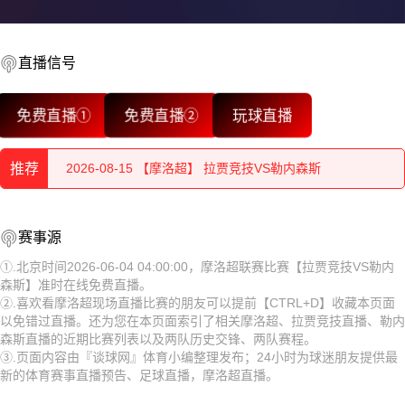
2026-08-15 【摩洛超】 拉贾竞技VS勒内森斯
2026-08-15 【摩洛超】 拉贾竞技VS勒内森斯
直播信号
2026-08-15 【摩洛超】 拉贾竞技VS勒内森斯
免费直播①
免费直播②
玩球直播
2026-08-15 【摩洛超】 拉贾竞技VS勒内森斯
推荐
2026-08-15 【摩洛超】 拉贾竞技VS勒内森斯
2026-08-15 【摩洛超】 拉贾竞技VS勒内森斯
2026-08-15 【摩洛超】 拉贾竞技VS勒内森斯
赛事源
2026-08-15 【摩洛超】 拉贾竞技VS勒内森斯
2026-08-15 【摩洛超】 拉贾竞技VS勒内森斯
①.北京时间2026-06-04 04:00:00，摩洛超联赛比赛【拉贾竞技VS勒内
森斯】准时在线免费直播。
2026-08-15 【摩洛超】 拉贾竞技VS勒内森斯
2026-08-15 【摩洛超】 拉贾竞技VS勒内森斯
②.喜欢看摩洛超现场直播比赛的朋友可以提前【CTRL+D】收藏本页面
以免错过直播。还为您在本页面索引了相关摩洛超、拉贾竞技直播、勒内
2026-08-15 【摩洛超】 拉贾竞技VS勒内森斯
2026-08-15 【摩洛超】 拉贾竞技VS勒内森斯
森斯直播的近期比赛列表以及两队历史交锋、两队赛程。
③.页面内容由『谈球网』体育小编整理发布；24小时为球迷朋友提供最
2026-08-14 【摩洛超】 拉贾竞技VS勒内森斯
2026-08-15 【摩洛超】 拉贾竞技VS勒内森斯
新的体育赛事直播预告、足球直播，摩洛超直播。
2026-08-15 【摩洛超】 拉贾竞技VS勒内森斯