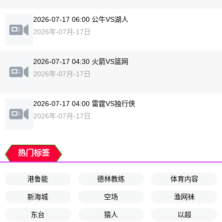
2026-07-17 06:00 公牛VS湖人
2026年-07月-17日
2026-07-17 04:30 火箭VS篮网
2026年-07月-17日
2026-07-17 04:00 雷霆VS独行侠
2026年-07月-17日
热门标签
港鲁能
德林教练
体育内容
新海城
空场
渔网袜
东台
猿人
以超