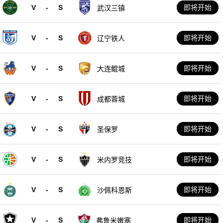
V
-
S
即将开始
武汉三镇
V
-
S
即将开始
辽宁铁人
V
-
S
即将开始
大连鲲城
V
-
S
即将开始
成都蓉城
V
-
S
即将开始
圣保罗
V
-
S
即将开始
米内罗竞技
V
-
S
即将开始
沙佩科恩斯
V
-
S
即将开始
弗鲁米嫩塞