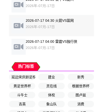
2026年-07月-17日
2026-07-17 04:30 火箭VS篮网
2026年-07月-17日
2026-07-17 04:00 雷霆VS独行侠
2026年-07月-17日
热门标签
延边宋庆龄足校
建业
新秀
男足世界杯
灵在线
根据世界杯
斗牛士
体校
图卢兹
吉英
象山队
消费