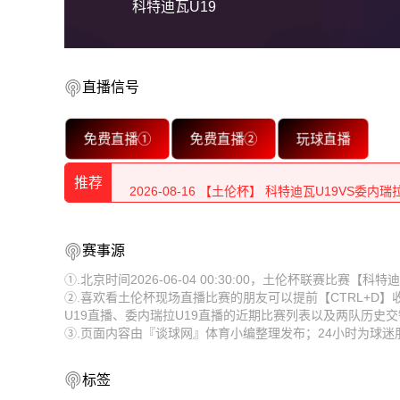
科特迪瓦U19
直播信号
2026-08-16 【土伦杯】 科特迪瓦U19VS委内瑞
免费直播①
免费直播②
玩球直播
2026-08-16 【土伦杯】 科特迪瓦U19VS委内瑞
推荐
2026-08-16 【土伦杯】 科特迪瓦U19VS委内瑞
2026-08-16 【土伦杯】 科特迪瓦U19VS委内瑞
2026-08-16 【土伦杯】 科特迪瓦U19VS委内瑞
赛事源
2026-08-16 【土伦杯】 科特迪瓦U19VS委内瑞
2026-08-16 【土伦杯】 科特迪瓦U19VS委内瑞
①.北京时间2026-06-04 00:30:00，土伦杯联赛比赛【
②.喜欢看土伦杯现场直播比赛的朋友可以提前【CTRL+D
2026-08-16 【土伦杯】 科特迪瓦U19VS委内瑞
2026-08-16 【土伦杯】 科特迪瓦U19VS委内瑞
U19直播、委内瑞拉U19直播的近期比赛列表以及两队历史
③.页面内容由『谈球网』体育小编整理发布；24小时为球
2026-08-16 【土伦杯】 科特迪瓦U19VS委内瑞
2026-08-16 【土伦杯】 科特迪瓦U19VS委内瑞
2026-08-16 【土伦杯】 科特迪瓦U19VS委内瑞
2026-08-16 【土伦杯】 科特迪瓦U19VS委内瑞
标签