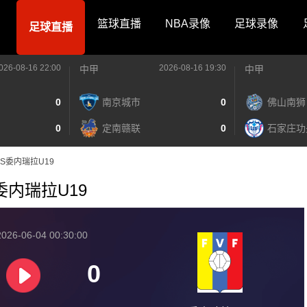
篮球直播
NBA录像
足球录像
足球直播
026-08-16 22:00
2026-08-16 19:30
中甲
中甲
0
南京城市
0
佛山南狮
0
定南赣联
0
石家庄功
19VS委内瑞拉U19
VS委内瑞拉U19
026-06-04 00:30:00
0