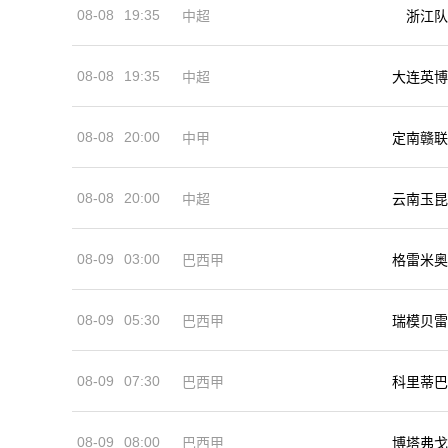
08-08
19:35
中超
浙江队
08-08
19:35
中超
大连英博
08-08
20:00
中甲
定南赣联
08-08
20:00
中超
云南玉昆
08-09
03:00
巴西甲
格雷米奥
08-09
05:30
巴西甲
瑞模贝雷
08-09
07:30
巴西甲
科里蒂巴
08-09
08:00
巴西甲
博塔弗戈