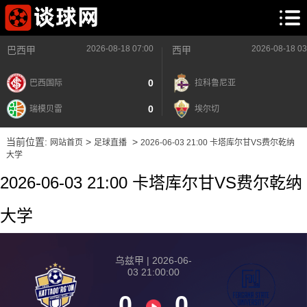
2026-08-18 07:00
2026-08-18 03
巴西甲
西甲
0
巴西国际
拉科鲁尼亚
0
瑞模贝雷
埃尔切
当前位置:
>
>
网站首页
足球直播
2026-06-03 21:00 卡塔库尔甘VS费尔乾纳
大学
2026-06-03 21:00 卡塔库尔甘VS费尔乾纳
大学
乌兹甲 | 2026-06-
03 21:00:00
0
0