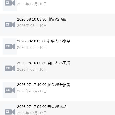
2026年-08月-10日
2026-08-10 03:30 山猫VS飞翼
2026年-08月-10日
2026-08-10 03:00 神秘人VS水星
2026年-08月-10日
2026-08-10 00:30 自由人VS王牌
2026年-08月-10日
2026-07-17 10:00 掘金VS开拓者
2026年-07月-17日
2026-07-17 09:00 热火VS猛龙
2026年-07月-17日