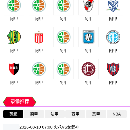
阿甲
阿甲
阿甲
阿甲
阿甲
阿甲
阿甲
阿甲
阿甲
阿甲
阿甲
阿甲
阿甲
阿甲
阿甲
录像推荐
英超
德甲
法甲
西甲
意甲
NBA
2026-08-10 07:00 火花VS女武神