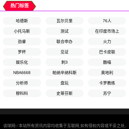
热门标签
哈德斯
瓦尔贝里
76人
小托马斯
测试
在印度市场上
劲睿
联合申办
火力
罗杯
见证
巴卡皮联
娱乐化
刺3
酷喵
NBA6668
帕纳辛纳科斯
奥地利
分析师
盘玩
卡罗教练
穆科科
史蒂芬斯
苏宁
谈球网✅本站所有资讯内容均收集于互联网,如有侵权内容或不妥之处,