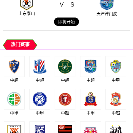
V
S
-
山东泰山
天津津门虎
即将开始
热门赛事
中超
中超
中超
中超
中甲
中甲
中甲
中超
中甲
中超