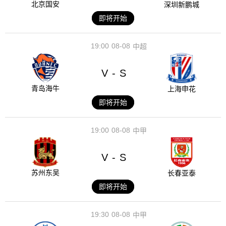
北京国安
深圳新鹏城
即将开始
19:00
08-08
中超
V
S
-
青岛海牛
上海申花
即将开始
19:00
08-08
中甲
V
S
-
苏州东吴
长春亚泰
即将开始
19:30
08-08
中甲