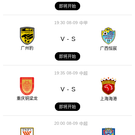
即将开始
19:30
08-09
中甲
V
S
-
广州豹
广西恒宸
即将开始
19:35
08-09
中超
V
S
-
重庆铜梁龙
上海海港
即将开始
20:00
08-09
中超