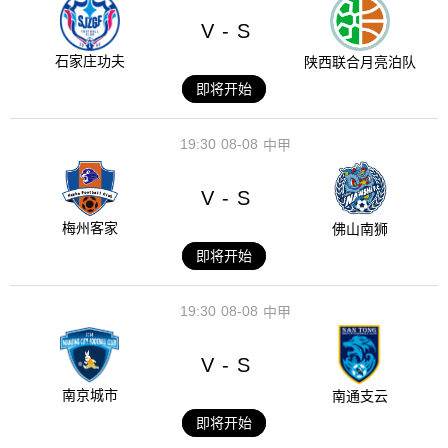
V
S
-
石家庄功夫
陕西联合月亮泊队
即将开始
19:30
08-08
中甲
V
S
-
梅州客家
佛山南狮
即将开始
19:30
08-08
中甲
V
S
-
南京城市
南通支云
即将开始