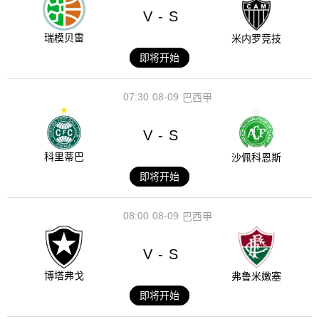
V
S
-
瑞模贝雷
米内罗竞技
即将开始
07:30
08-09
巴西甲
V
S
-
科里蒂巴
沙佩科恩斯
即将开始
08:00
08-09
巴西甲
V
S
-
博塔弗戈
弗鲁米嫩塞
即将开始