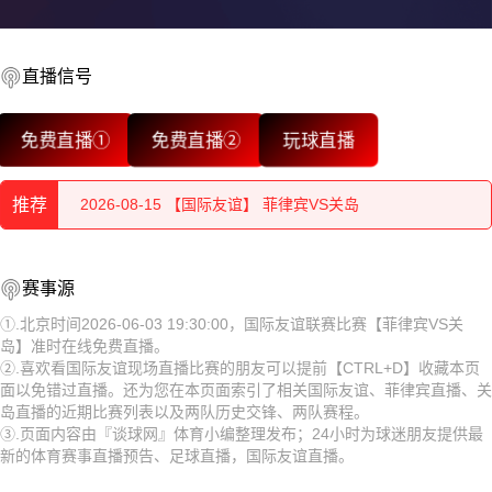
直播信号
2026-08-15 【国际友谊】 菲律宾VS关岛
免费直播①
免费直播②
玩球直播
2026-08-15 【国际友谊】 菲律宾VS关岛
推荐
2026-08-15 【国际友谊】 菲律宾VS关岛
2026-08-15 【国际友谊】 菲律宾VS关岛
2026-08-15 【国际友谊】 菲律宾VS关岛
赛事源
2026-08-15 【国际友谊】 菲律宾VS关岛
2026-08-15 【国际友谊】 菲律宾VS关岛
①.北京时间2026-06-03 19:30:00，国际友谊联赛比赛【菲律宾VS关
岛】准时在线免费直播。
2026-08-15 【国际友谊】 菲律宾VS关岛
2026-08-15 【国际友谊】 菲律宾VS关岛
②.喜欢看国际友谊现场直播比赛的朋友可以提前【CTRL+D】收藏本页
面以免错过直播。还为您在本页面索引了相关国际友谊、菲律宾直播、关
2026-08-15 【国际友谊】 菲律宾VS关岛
2026-08-15 【国际友谊】 菲律宾VS关岛
岛直播的近期比赛列表以及两队历史交锋、两队赛程。
③.页面内容由『谈球网』体育小编整理发布；24小时为球迷朋友提供最
2026-08-15 【国际友谊】 菲律宾VS关岛
2026-08-15 【国际友谊】 菲律宾VS关岛
新的体育赛事直播预告、足球直播，国际友谊直播。
2026-08-15 【国际友谊】 菲律宾VS关岛
2026-08-15 【国际友谊】 菲律宾VS关岛