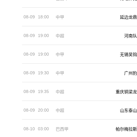
08-09
18:00
中甲
延边龙鼎
08-09
19:00
河南队
中超
08-09
19:00
中甲
无锡吴钩
08-09
19:30
中甲
广州豹
08-09
19:35
中超
重庆铜梁龙
08-09
20:00
中超
山东泰山
08-10
03:00
巴西甲
帕尔梅拉斯