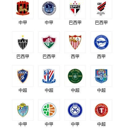
中甲
中甲
巴西甲
巴西甲
巴西甲
巴西甲
西甲
西甲
中超
中超
中超
中超
中甲
中甲
中甲
中超