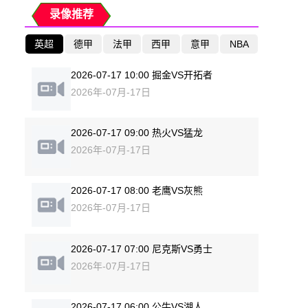
录像推荐
英超
德甲
法甲
西甲
意甲
NBA
2026-07-17 10:00 掘金VS开拓者
2026年-07月-17日
2026-07-17 09:00 热火VS猛龙
2026年-07月-17日
2026-07-17 08:00 老鹰VS灰熊
2026年-07月-17日
2026-07-17 07:00 尼克斯VS勇士
2026年-07月-17日
2026-07-17 06:00 公牛VS湖人