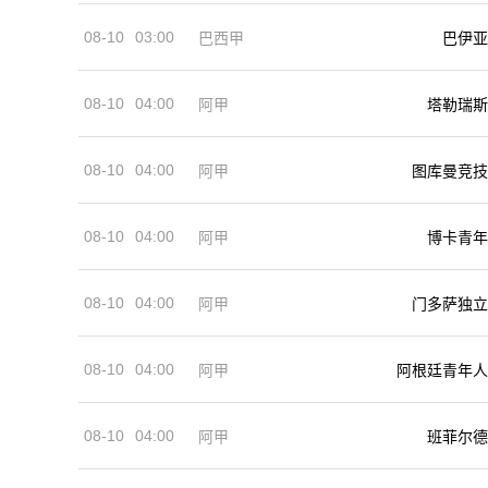
08-10
03:00
巴西甲
巴伊亚
08-10
04:00
阿甲
塔勒瑞斯
08-10
04:00
阿甲
图库曼竞技
08-10
04:00
阿甲
博卡青年
08-10
04:00
阿甲
门多萨独立
08-10
04:00
阿甲
阿根廷青年人
08-10
04:00
阿甲
班菲尔德