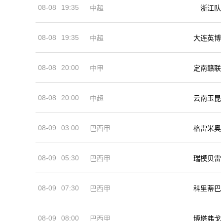
08-08
19:35
中超
浙江队
08-08
19:35
中超
大连英博
08-08
20:00
中甲
定南赣联
08-08
20:00
中超
云南玉昆
08-09
03:00
巴西甲
格雷米奥
08-09
05:30
巴西甲
瑞模贝雷
08-09
07:30
巴西甲
科里蒂巴
08-09
08:00
巴西甲
博塔弗戈