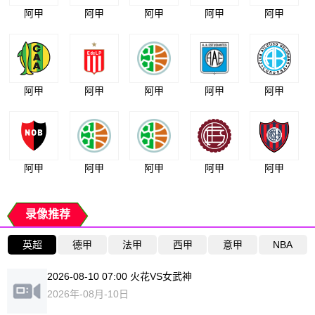
阿甲
阿甲
阿甲
阿甲
阿甲
阿甲
阿甲
阿甲
阿甲
阿甲
阿甲
阿甲
阿甲
阿甲
阿甲
录像推荐
英超
德甲
法甲
西甲
意甲
NBA
2026-08-10 07:00 火花VS女武神
2026年-08月-10日