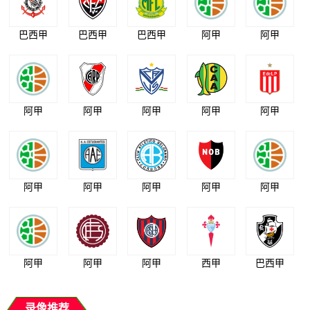
巴西甲
巴西甲
巴西甲
阿甲
阿甲
阿甲
阿甲
阿甲
阿甲
阿甲
阿甲
阿甲
阿甲
阿甲
阿甲
阿甲
阿甲
阿甲
西甲
巴西甲
录像推荐