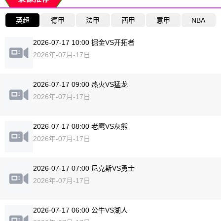
英超
德甲
法甲
西甲
意甲
NBA
2026-07-17 10:00 掘金VS开拓者
2026年-07月-17日
2026-07-17 09:00 热火VS猛龙
2026年-07月-17日
2026-07-17 08:00 老鹰VS灰熊
2026年-07月-17日
2026-07-17 07:00 尼克斯VS勇士
2026年-07月-17日
2026-07-17 06:00 公牛VS湖人