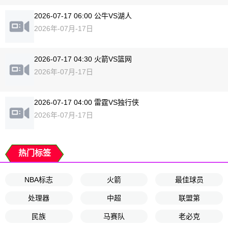
2026-07-17 06:00 公牛VS湖人
2026年-07月-17日
2026-07-17 04:30 火箭VS篮网
2026年-07月-17日
2026-07-17 04:00 雷霆VS独行侠
2026年-07月-17日
热门标签
NBA标志
火箭
最佳球员
处理器
中超
联盟第
民族
马赛队
老必克