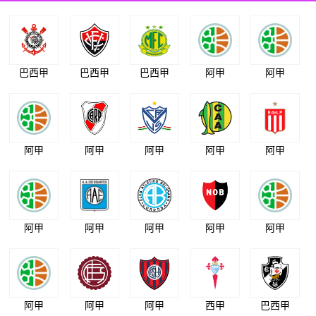
巴西甲
巴西甲
巴西甲
阿甲
阿甲
阿甲
阿甲
阿甲
阿甲
阿甲
阿甲
阿甲
阿甲
阿甲
阿甲
阿甲
阿甲
阿甲
西甲
巴西甲