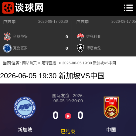
2026-08-17 06:30
2026-08-17 05
巴西甲
巴西甲
0
科林蒂安
维多利亚
0
克鲁塞罗
博塔弗戈
当前位置:
>
>
网站首页
足球直播
2026-06-05 19:30 新加坡VS中国
2026-06-05 19:30 新加坡VS中国
国际友谊 | 2026-
06-05 19:30:00
0
0
新加坡
中国
已结束