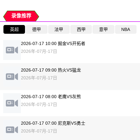
录像推荐
英超
德甲
法甲
西甲
意甲
NBA
2026-07-17 10:00 掘金VS开拓者
2026年-07月-17日
2026-07-17 09:00 热火VS猛龙
2026年-07月-17日
2026-07-17 08:00 老鹰VS灰熊
2026年-07月-17日
2026-07-17 07:00 尼克斯VS勇士
2026年-07月-17日