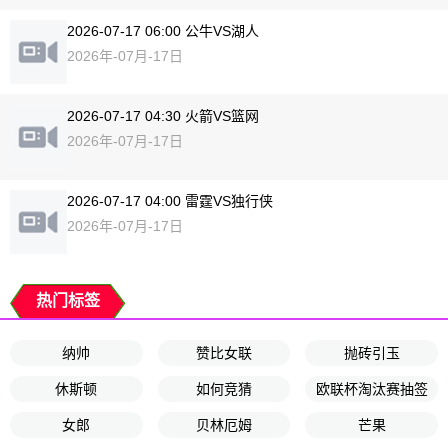
2026-07-17 06:00 公牛VS湖人
2026年-07月-17日
2026-07-17 04:30 火箭VS篮网
2026年-07月-17日
2026-07-17 04:00 雷霆VS独行侠
2026年-07月-17日
热门标签
纳帅
赞比女联
抛砖引玉
休斯顿
如何竞猜
欧联杯淘汰赛抽签
女郎
贝林厄姆
芒果