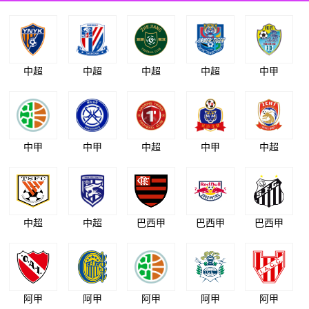
中超
中超
中超
中超
中甲
中甲
中甲
中超
中甲
中超
中超
中超
巴西甲
巴西甲
巴西甲
阿甲
阿甲
阿甲
阿甲
阿甲