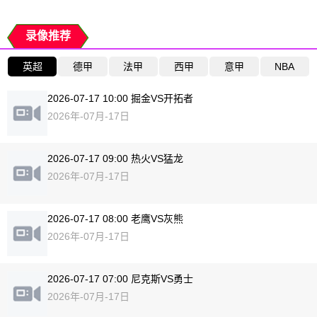
录像推荐
英超
德甲
法甲
西甲
意甲
NBA
2026-07-17 10:00 掘金VS开拓者
2026年-07月-17日
2026-07-17 09:00 热火VS猛龙
2026年-07月-17日
2026-07-17 08:00 老鹰VS灰熊
2026年-07月-17日
2026-07-17 07:00 尼克斯VS勇士
2026年-07月-17日