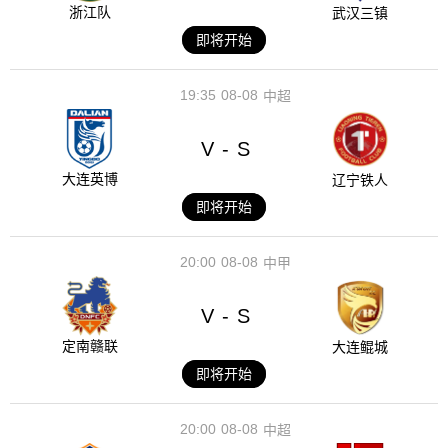
浙江队
武汉三镇
即将开始
19:35
08-08
中超
V
S
-
大连英博
辽宁铁人
即将开始
20:00
08-08
中甲
V
S
-
定南赣联
大连鲲城
即将开始
20:00
08-08
中超