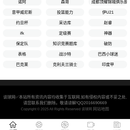
诺阿
森哥
成都顶耀锦城俱乐部
意甲威尼斯
投篮能力
伊U21
约旦杯
采访库
赵睿
ifk
定级赛
神器
保定队
知识竞赛题库
破防
表格
战沙特
巴西小球迷
巴克莱
克利夫兰骑士
印度甲
谈球网✅本站所有资讯内容均收集于互联网,如有侵权内容或不妥之处,
请您联系我们删除。敬请谅解!QQ2016690669
网站地图
Copyright © 2025 All Rights Reserved 谈球网