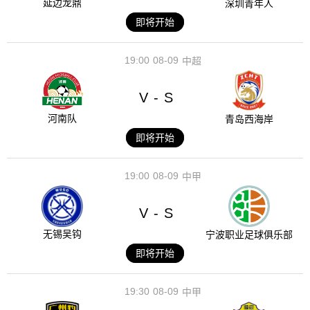
延边龙鼎
深圳青年人
即将开始
19:00
08-09
中超
V
S
-
河南队
青岛西海岸
即将开始
19:00
08-09
中甲
V
S
-
无锡吴钩
宁波职业足球俱乐部
即将开始
19:30
08-09
中甲