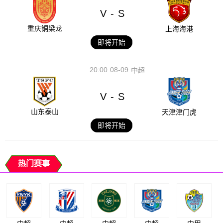
V
S
-
重庆铜梁龙
上海海港
即将开始
20:00
08-09
中超
V
S
-
山东泰山
天津津门虎
即将开始
热门赛事