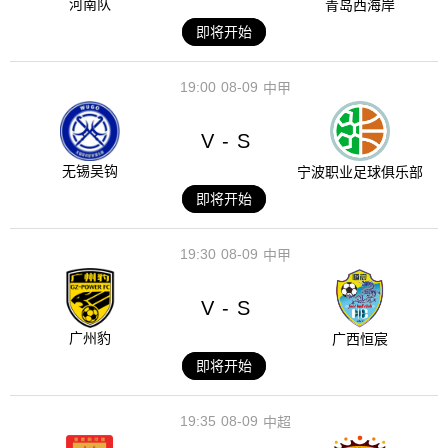
河南队
青岛西海岸
即将开始
19:00
08-09
中甲
V
S
-
无锡吴钩
宁波职业足球俱乐部
即将开始
19:30
08-09
中甲
V
S
-
广州豹
广西恒宸
即将开始
19:35
08-09
中超