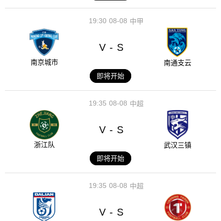
19:30
08-08
中甲
V
S
-
南京城市
南通支云
即将开始
19:35
08-08
中超
V
S
-
浙江队
武汉三镇
即将开始
19:35
08-08
中超
V
S
-