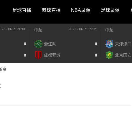
足球直播
篮球直播
NBA录像
足球录像
026-08-15 20:00
2026-08-15 19:35
中超
中超
0
浙江队
0
天津津门
0
成都蓉城
0
北京国安
故事
事