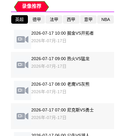
录像推荐
英超
德甲
法甲
西甲
意甲
NBA
2026-07-17 10:00 掘金VS开拓者
2026年-07月-17日
2026-07-17 09:00 热火VS猛龙
2026年-07月-17日
2026-07-17 08:00 老鹰VS灰熊
2026年-07月-17日
2026-07-17 07:00 尼克斯VS勇士
2026年-07月-17日
2026-07-17 06:00 公牛VS湖人