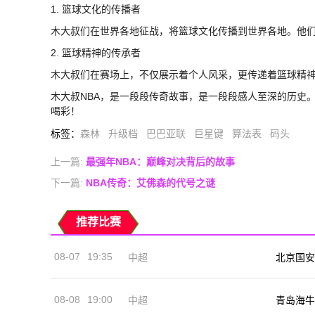
1. 篮球文化的传播者
木大叔们在世界各地征战，将篮球文化传播到世界各地。他
2. 篮球精神的传承者
木大叔们在赛场上，不仅展示着个人风采，更传递着篮球精神
木大叔NBA，是一段段传奇故事，是一段段感人至深的历史
喝彩！
标签
：
森林
升级档
巴巴亚联
巨星键
算法表
码头
上一篇:
最强年NBA：巅峰对决背后的故事
下一篇:
NBA传奇：艾佛森的代号之谜
推荐比赛
08-07
19:35
中超
北京国安
08-08
19:00
中超
青岛海牛