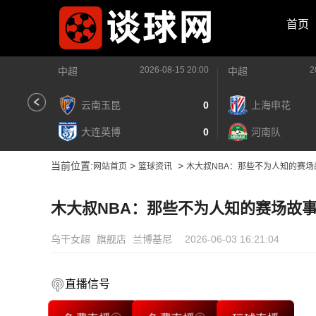
首页
2026-08-15 20:00
2
中超
中超
云南玉昆
0
上海申花
大连英博
0
河南队
当前位置:
>
>
网站首页
篮球资讯
木大叔NBA：那些不为人知的赛场
木大叔NBA：那些不为人知的赛场故
乌干女超
旗舰店
兰博基尼
2026-06-03 16:21:04
直播信号