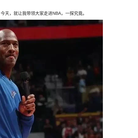
今天，就让我带领大家走进NBA，一探究竟。