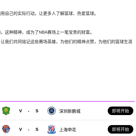
们用自己的实际行动，让更多人了解篮球、热爱篮球。
。这种精神，成为了NBA赛场上一笔宝贵的财富。
。让我们共同铭记这些赛场英雄，为他们的精神点赞，为他们的篮球生涯
V
-
S
即将开始
深圳新鹏城
V
-
S
即将开始
上海申花