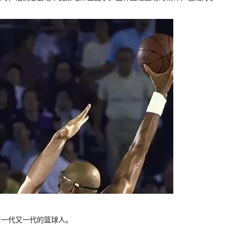
着一代又一代的篮球人。