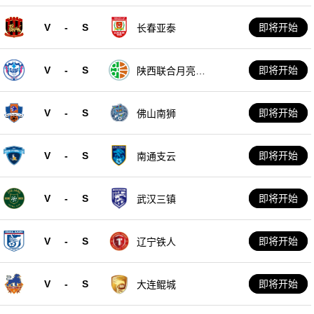
V
-
S
即将开始
长春亚泰
V
-
S
即将开始
陕西联合月亮泊
队
V
-
S
即将开始
佛山南狮
V
-
S
即将开始
南通支云
V
-
S
即将开始
武汉三镇
V
-
S
即将开始
辽宁铁人
V
-
S
即将开始
大连鲲城