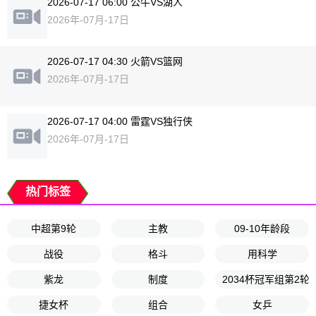
2026-07-17 06:00 公牛VS湖人
2026年-07月-17日
2026-07-17 04:30 火箭VS篮网
2026年-07月-17日
2026-07-17 04:00 雷霆VS独行侠
2026年-07月-17日
热门标签
中超第9轮
主教
09-10年龄段
战役
格斗
用科学
紫龙
制度
2034杯冠军组第2轮
捷女杯
组合
女乒