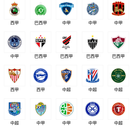
西甲
巴西甲
中甲
中甲
中甲
中甲
巴西甲
巴西甲
巴西甲
巴西甲
西甲
西甲
中超
中超
中超
中超
中甲
中甲
中甲
中超