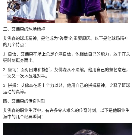
三、艾佛森的球场精神
艾佛森的球场精神，是他成为“答案”的重要原因。以下是他球场精神
的几个特点：
1. 自信：艾佛森在场上总是充满自信，他相信自己的能力，敢于在关
键时刻挺身而出。
2. 坚韧：面对困难和挫折，艾佛森从不退缩，他用自己的坚韧意志，
一次又一次地战胜对手。
3. 拼搏：艾佛森在场上全力以赴，他用自己的拼搏精神，诠释了篮球
运动的真谛。
四、艾佛森的传奇时刻
艾佛森的职业生涯中，有许多令人难忘的传奇时刻。以下是他职业生
涯中的几个经典瞬间：