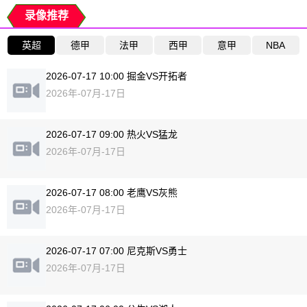
录像推荐
英超
德甲
法甲
西甲
意甲
NBA
2026-07-17 10:00 掘金VS开拓者
2026年-07月-17日
2026-07-17 09:00 热火VS猛龙
2026年-07月-17日
2026-07-17 08:00 老鹰VS灰熊
2026年-07月-17日
2026-07-17 07:00 尼克斯VS勇士
2026年-07月-17日