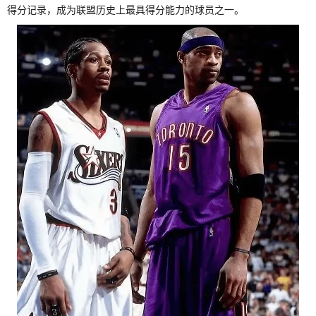
得分记录，成为联盟历史上最具得分能力的球员之一。