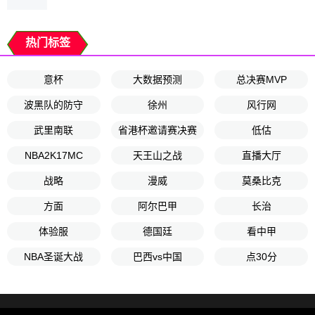
热门标签
意杯
大数据预测
总决赛MVP
波黑队的防守
徐州
风行网
武里南联
省港杯邀请赛决赛
低估
NBA2K17MC
天王山之战
直播大厅
战略
漫威
莫桑比克
方面
阿尔巴甲
长治
体验服
德国廷
看中甲
NBA圣诞大战
巴西vs中国
点30分