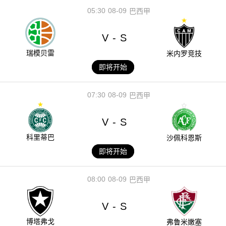
05:30
08-09
巴西甲
V
S
-
瑞模贝雷
米内罗竞技
即将开始
07:30
08-09
巴西甲
V
S
-
科里蒂巴
沙佩科恩斯
即将开始
08:00
08-09
巴西甲
V
S
-
博塔弗戈
弗鲁米嫩塞