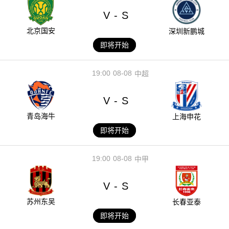
V
S
-
北京国安
深圳新鹏城
即将开始
19:00
08-08
中超
V
S
-
青岛海牛
上海申花
即将开始
19:00
08-08
中甲
V
S
-
苏州东吴
长春亚泰
即将开始