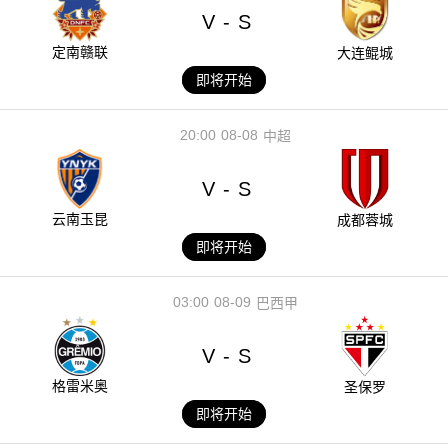
V
S
-
定南赣联
大连鲲城
即将开始
20:00
08-08
中超
V
S
-
云南玉昆
成都蓉城
即将开始
03:00
08-09
巴西甲
V
S
-
格雷米奥
圣保罗
即将开始