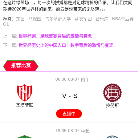
在这片绿茵场上，每一次的拼搏都是对足球精神的传承。让我们共同
期待2026年世界杯的到来，感受足球带来的无尽魅力。
标签
：
东营
马保国
乌尔基萨大学
蓝衣军团
音乐库
NBA季后赛
G1
上一篇:
世界杯剧：足球盛宴背后的激情与悬念
下一篇:
世界杯历史上的中国人口：数字背后的激情与变迁
推荐比赛
06:00
08-07
阿甲
V
S
-
圣塔菲联
拉努斯
直播中
19:35
08-07
中超