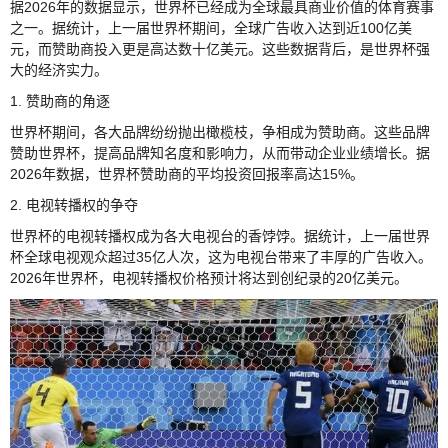
据2026年的数据显示，世界杯已经成为全球最具商业价值的体育赛事
之一。据统计，上一届世界杯期间，全球广告收入达到近100亿美
元，而赞助商投入更是高达数十亿美元。这些数据背后，是世界杯强
大的经济实力。
1. 赞助商的角逐
世界杯期间，各大品牌纷纷抛出橄榄枝，争相成为赞助商。这些品牌
赞助世界杯，提高品牌知名度和影响力，从而带动企业业绩增长。据
2026年数据，世界杯赞助商的平均投资回报率高达15%。
2. 电视转播权的争夺
世界杯的电视转播权成为各大电视台的香饽饽。据统计，上一届世界
杯全球电视观众超过35亿人次，这为电视台带来了丰厚的广告收入。
2026年世界杯，电视转播权价格预计将达到创纪录的20亿美元。