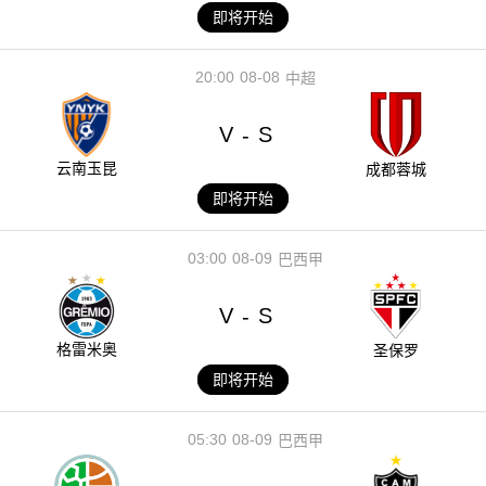
即将开始
20:00
08-08
中超
V
S
-
云南玉昆
成都蓉城
即将开始
03:00
08-09
巴西甲
V
S
-
格雷米奥
圣保罗
即将开始
05:30
08-09
巴西甲