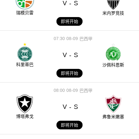
V
S
-
瑞模贝雷
米内罗竞技
即将开始
07:30
08-09
巴西甲
V
S
-
科里蒂巴
沙佩科恩斯
即将开始
08:00
08-09
巴西甲
V
S
-
博塔弗戈
弗鲁米嫩塞
即将开始