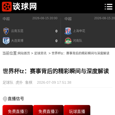
2026-08-15 20:00
2026-08-15 20
中超
中超
0
云南玉昆
上海申花
0
大连英博
河南队
当前位置:
>
>
网站首页
足球资讯
世界杯tz：赛事背后的精彩瞬间与深度解读
世界杯tz：赛事背后的精彩瞬间与深度解读
足球队
虎扑
象棋
2026-07-09 17:51:38
直播信号
免费直播①
免费直播②
玩球直播