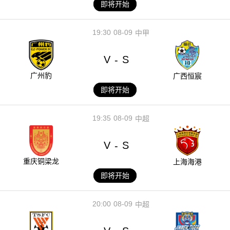
即将开始
19:30
08-09
中甲
V
S
-
广州豹
广西恒宸
即将开始
19:35
08-09
中超
V
S
-
重庆铜梁龙
上海海港
即将开始
20:00
08-09
中超