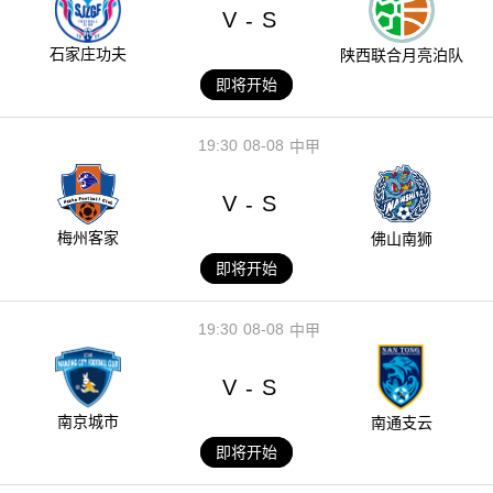
V
S
-
石家庄功夫
陕西联合月亮泊队
即将开始
19:30
08-08
中甲
V
S
-
梅州客家
佛山南狮
即将开始
19:30
08-08
中甲
V
S
-
南京城市
南通支云
即将开始