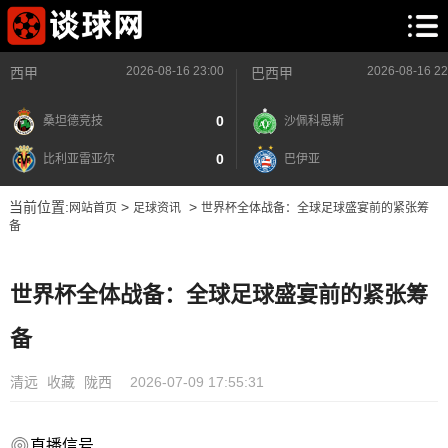
2026-08-16 23:00
2026-08-16 22
西甲
巴西甲
0
桑坦德竞技
沙佩科恩斯
0
比利亚雷亚尔
巴伊亚
当前位置:
>
>
网站首页
足球资讯
世界杯全体战备：全球足球盛宴前的紧张筹
备
世界杯全体战备：全球足球盛宴前的紧张筹
备
清远
收藏
陇西
2026-07-09 17:55:31
直播信号