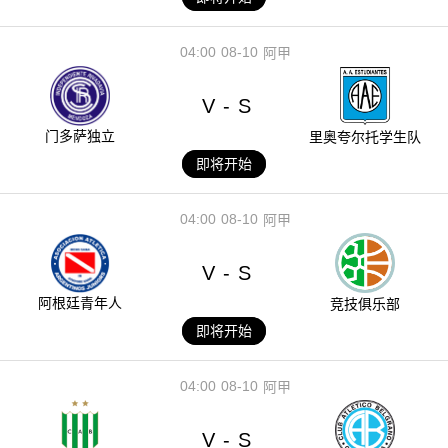
04:00
08-10
阿甲
V
S
-
门多萨独立
里奥夸尔托学生队
即将开始
04:00
08-10
阿甲
V
S
-
阿根廷青年人
竞技俱乐部
即将开始
04:00
08-10
阿甲
V
S
-