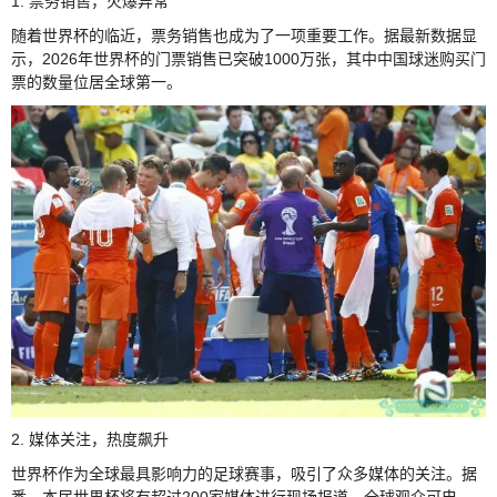
1. 票务销售，火爆异常
随着世界杯的临近，票务销售也成为了一项重要工作。据最新数据显
示，2026年世界杯的门票销售已突破1000万张，其中中国球迷购买门
票的数量位居全球第一。
2. 媒体关注，热度飙升
世界杯作为全球最具影响力的足球赛事，吸引了众多媒体的关注。据