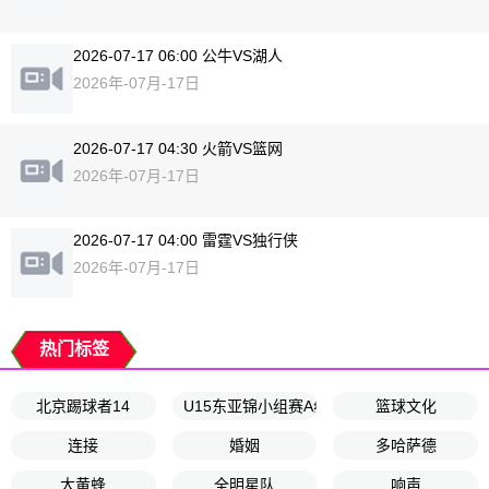
2026-07-17 06:00 公牛VS湖人
2026年-07月-17日
2026-07-17 04:30 火箭VS篮网
2026年-07月-17日
2026-07-17 04:00 雷霆VS独行侠
2026年-07月-17日
热门标签
北京踢球者14
U15东亚锦小组赛A组第3轮
篮球文化
连接
婚姻
多哈萨德
大黄蜂
全明星队
响声