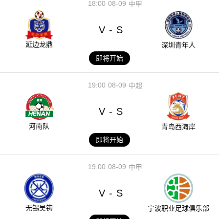
18:00
08-09
中甲
V
S
-
延边龙鼎
深圳青年人
即将开始
19:00
08-09
中超
V
S
-
河南队
青岛西海岸
即将开始
19:00
08-09
中甲
V
S
-
无锡吴钩
宁波职业足球俱乐部