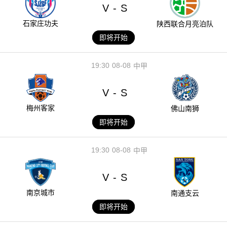
V
S
-
石家庄功夫
陕西联合月亮泊队
即将开始
19:30
08-08
中甲
V
S
-
梅州客家
佛山南狮
即将开始
19:30
08-08
中甲
V
S
-
南京城市
南通支云
即将开始