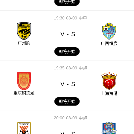
即将开始
19:30
08-09
中甲
V
S
-
广州豹
广西恒宸
即将开始
19:35
08-09
中超
V
S
-
重庆铜梁龙
上海海港
即将开始
20:00
08-09
中超
V
S