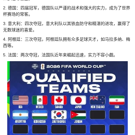
2. 德国：四届冠军，德国队以严谨的战术和强大的实力，成为了世界
杯赛场的常客。
3. 意大利：四次夺冠，意大利队以其铁血防守和精湛的进攻，赢得了
无数球迷的喜爱。
4. 阿根廷：三次夺冠，阿根廷队拥有众多足球天才，如马拉多纳、梅
西等。
5. 法国：两次夺冠，法国队近年来崛起迅速，实力不容小觑。