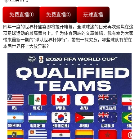
免费直播①
免费直播②
玩球直播
四年一度的世界杯盛宴即将拉开帷幕，全球球迷的目光再次聚焦在这
项足球运动的最高舞台上。作为体育网站的文章编辑，我有幸为大家
带来最新一期的“球队世界杯排行”，带您一探究竟，哪些球队有望在
本届世界杯上大放异彩？