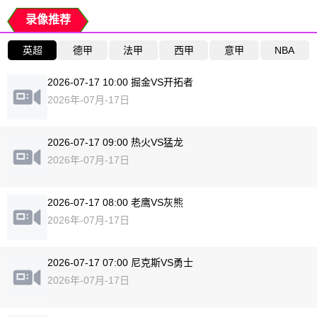
录像推荐
英超
德甲
法甲
西甲
意甲
NBA
2026-07-17 10:00 掘金VS开拓者
2026年-07月-17日
2026-07-17 09:00 热火VS猛龙
2026年-07月-17日
2026-07-17 08:00 老鹰VS灰熊
2026年-07月-17日
2026-07-17 07:00 尼克斯VS勇士
2026年-07月-17日