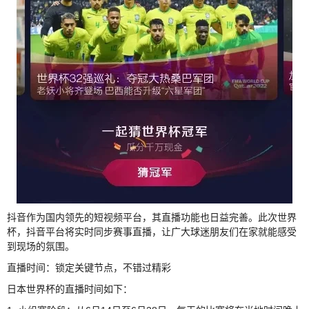
抖音作为国内领先的短视频平台，其直播功能也日益完善。此次世界
杯，抖音平台将实时同步赛事直播，让广大球迷朋友们在家就能感受
到现场的氛围。
直播时间：锁定关键节点，不错过精彩
日本世界杯的直播时间如下：