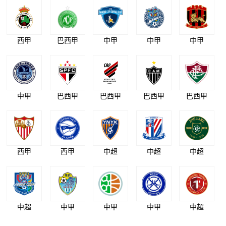
西甲
巴西甲
中甲
中甲
中甲
中甲
巴西甲
巴西甲
巴西甲
巴西甲
西甲
西甲
中超
中超
中超
中超
中甲
中甲
中甲
中超