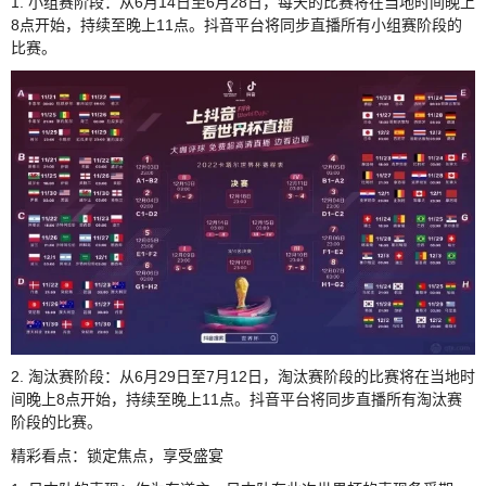
1. 小组赛阶段：从6月14日至6月28日，每天的比赛将在当地时间晚上
8点开始，持续至晚上11点。抖音平台将同步直播所有小组赛阶段的
比赛。
2. 淘汰赛阶段：从6月29日至7月12日，淘汰赛阶段的比赛将在当地时
间晚上8点开始，持续至晚上11点。抖音平台将同步直播所有淘汰赛
阶段的比赛。
精彩看点：锁定焦点，享受盛宴