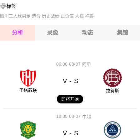
标签
2026-08-15 【世界杯】 91胜者VS92胜者
四川三大球男足
造价
历史战绩
正负值
大裆
神兽
2026-08-15 【世界杯】 91胜者VS92胜者
分析
录像
动态
集锦
2026-08-15 【世界杯】 91胜者VS92胜者
2026-08-14 【世界杯】 91胜者VS92胜者
06:00
08-07
阿甲
V
S
-
圣塔菲联
拉努斯
即将开始
19:35
08-07
中超
V
S
-