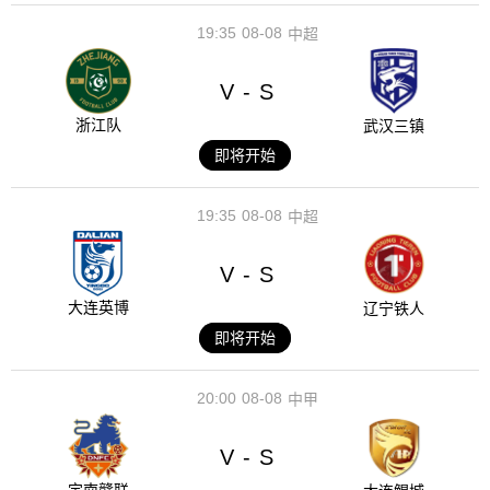
19:35
08-08
中超
V
S
-
浙江队
武汉三镇
即将开始
19:35
08-08
中超
V
S
-
大连英博
辽宁铁人
即将开始
20:00
08-08
中甲
V
S
-