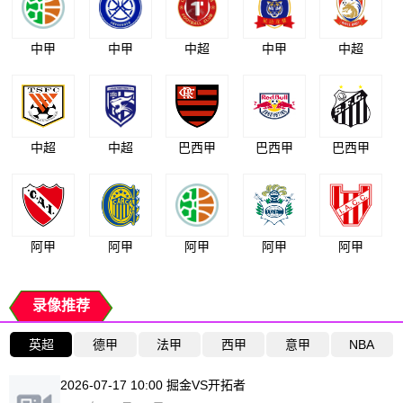
中甲
中甲
中超
中甲
中超
中超
中超
巴西甲
巴西甲
巴西甲
阿甲
阿甲
阿甲
阿甲
阿甲
录像推荐
英超
德甲
法甲
西甲
意甲
NBA
2026-07-17 10:00 掘金VS开拓者