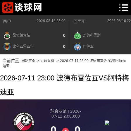
2026-08-16 23:00
2026-08-16 22
西甲
巴西甲
0
桑坦德竞技
沙佩科恩斯
0
比利亚雷亚尔
巴伊亚
当前位置:
>
>
网站首页
足球直播
2026-07-11 23:00 波德布雷佐瓦VS阿特梅
迪亚
2026-07-11 23:00 波德布雷佐瓦VS阿特梅
迪亚
球会友谊 | 2026-
07-11 23:00:00
0
0