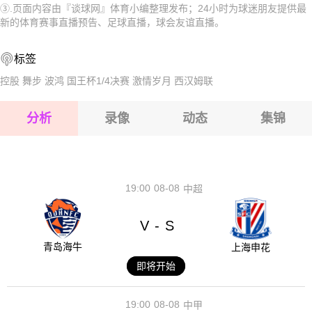
③.页面内容由『谈球网』体育小编整理发布；24小时为球迷朋友提供最
2026-08-16 【球会友谊】 波德布雷佐瓦VS阿特梅迪亚
2026-08-16 【球会友谊】 波德布雷佐瓦VS阿特梅迪亚
新的体育赛事直播预告、足球直播，球会友谊直播。
2026-08-16 【球会友谊】 波德布雷佐瓦VS阿特梅迪亚
2026-08-16 【球会友谊】 波德布雷佐瓦VS阿特梅迪亚
标签
2026-08-16 【球会友谊】 波德布雷佐瓦VS阿特梅迪亚
控股
舞步
波鸿
国王杯1/4决赛
激情岁月
西汉姆联
2026-08-16 【球会友谊】 波德布雷佐瓦VS阿特梅迪亚
分析
录像
动态
集锦
2026-08-16 【球会友谊】 波德布雷佐瓦VS阿特梅迪亚
2026-08-16 【球会友谊】 波德布雷佐瓦VS阿特梅迪亚
19:00
08-08
中超
V
S
-
青岛海牛
上海申花
即将开始
19:00
08-08
中甲