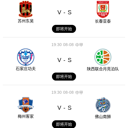
V
S
-
苏州东吴
长春亚泰
即将开始
19:30
08-08
中甲
V
S
-
石家庄功夫
陕西联合月亮泊队
即将开始
19:30
08-08
中甲
V
S
-
梅州客家
佛山南狮
即将开始