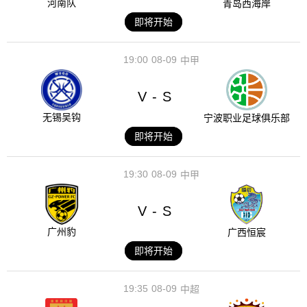
河南队
青岛西海岸
即将开始
19:00
08-09
中甲
V
S
-
无锡吴钩
宁波职业足球俱乐部
即将开始
19:30
08-09
中甲
V
S
-
广州豹
广西恒宸
即将开始
19:35
08-09
中超