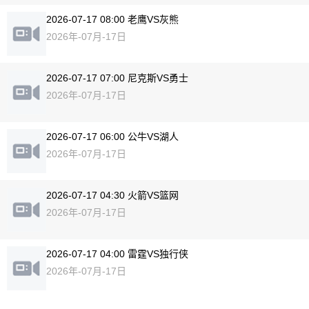
2026-07-17 08:00 老鹰VS灰熊
2026年-07月-17日
2026-07-17 07:00 尼克斯VS勇士
2026年-07月-17日
2026-07-17 06:00 公牛VS湖人
2026年-07月-17日
2026-07-17 04:30 火箭VS篮网
2026年-07月-17日
2026-07-17 04:00 雷霆VS独行侠
2026年-07月-17日