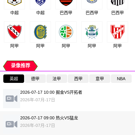
中超
中超
巴西甲
巴西甲
巴西甲
阿甲
阿甲
阿甲
阿甲
阿甲
录像推荐
英超
德甲
法甲
西甲
意甲
NBA
2026-07-17 10:00 掘金VS开拓者
2026年-07月-17日
2026-07-17 09:00 热火VS猛龙
2026年-07月-17日