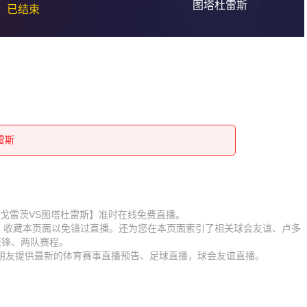
图塔杜雷斯
已结束
雷斯
雷斯
雷斯
雷斯
雷斯
雷斯
雷斯
雷斯
赛【卢多戈雷茨VS图塔杜雷斯】准时在线免费直播。
D】收藏本页面以免错过直播。还为您在本页面索引了相关球会友谊、卢多
雷斯
雷斯
交锋、两队赛程。
迷朋友提供最新的体育赛事直播预告、足球直播，球会友谊直播。
雷斯
雷斯
雷斯
雷斯