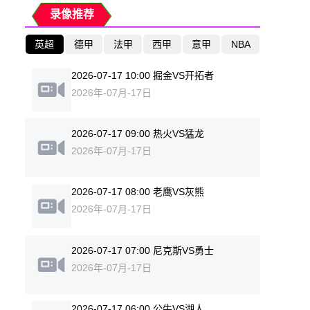
录像推荐
英超
德甲
法甲
西甲
意甲
NBA
2026-07-17 10:00 掘金VS开拓者
2026年-07月-17日
2026-07-17 09:00 热火VS猛龙
2026年-07月-17日
2026-07-17 08:00 老鹰VS灰熊
2026年-07月-17日
2026-07-17 07:00 尼克斯VS勇士
2026年-07月-17日
2026-07-17 06:00 公牛VS湖人