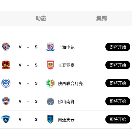
雷斯
雷斯
雷斯
动态
集锦
雷斯
雷斯
V
-
S
即将开始
上海申花
雷斯
V
-
S
即将开始
长春亚泰
V
-
S
即将开始
陕西联合月亮泊
队
V
-
S
即将开始
佛山南狮
V
-
S
即将开始
南通支云