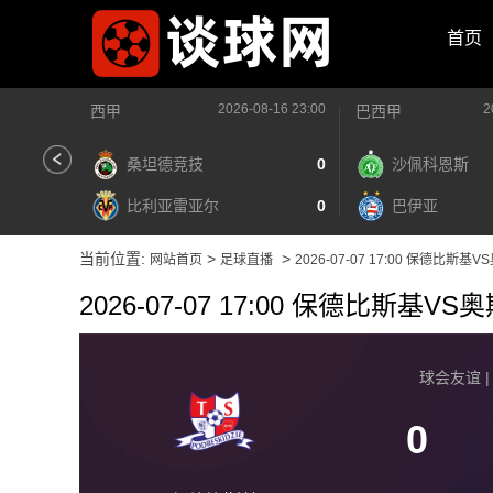
首页
2026-08-16 23:00
2
西甲
巴西甲
桑坦德竞技
0
沙佩科恩斯
比利亚雷亚尔
0
巴伊亚
当前位置:
>
>
网站首页
足球直播
2026-07-07 17:00 保德比斯基
2026-07-07 17:00 保德比斯基V
球会友谊 | 2
0