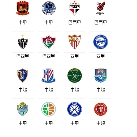
中甲
中甲
巴西甲
巴西甲
巴西甲
巴西甲
西甲
西甲
中超
中超
中超
中超
中甲
中甲
中甲
中超