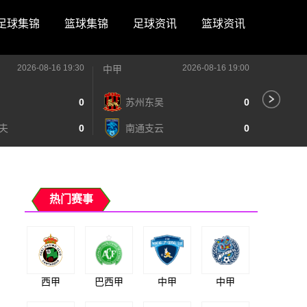
足球集锦
篮球集锦
足球资讯
篮球资讯
2026-08-16 19:30
2026-08-16 19:00
中甲
中甲
0
苏州东吴
0
深
夫
0
南通支云
0
宁
热门赛事
西甲
巴西甲
中甲
中甲