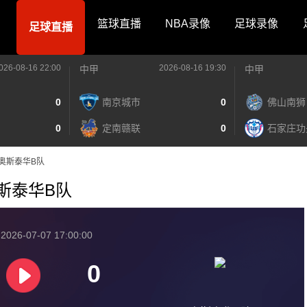
篮球直播
NBA录像
足球录像
足球直播
026-08-16 22:00
2026-08-16 19:30
中甲
中甲
0
南京城市
0
佛山南狮
0
定南赣联
0
石家庄功
VS奥斯泰华B队
S奥斯泰华B队
026-07-07 17:00:00
0