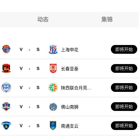
华B队
华B队
华B队
动态
集锦
华B队
华B队
华B队
V
-
S
即将开始
上海申花
华B队
V
-
S
即将开始
长春亚泰
V
-
S
即将开始
陕西联合月亮泊
队
V
-
S
即将开始
佛山南狮
V
-
S
即将开始
南通支云