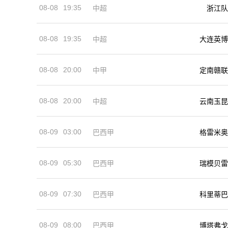
08-08
19:35
中超
浙江队
08-08
19:35
中超
大连英博
08-08
20:00
中甲
定南赣联
08-08
20:00
中超
云南玉昆
08-09
03:00
巴西甲
格雷米奥
08-09
05:30
巴西甲
瑞模贝雷
08-09
07:30
巴西甲
科里蒂巴
08-09
08:00
巴西甲
博塔弗戈