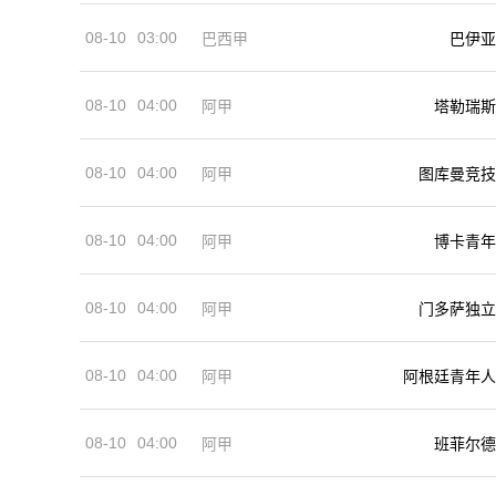
08-10
03:00
巴西甲
巴伊亚
08-10
04:00
阿甲
塔勒瑞斯
08-10
04:00
阿甲
图库曼竞技
08-10
04:00
阿甲
博卡青年
08-10
04:00
阿甲
门多萨独立
08-10
04:00
阿甲
阿根廷青年人
08-10
04:00
阿甲
班菲尔德