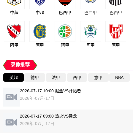
中超
中超
巴西甲
巴西甲
巴西甲
阿甲
阿甲
阿甲
阿甲
阿甲
录像推荐
英超
德甲
法甲
西甲
意甲
NBA
2026-07-17 10:00 掘金VS开拓者
2026年-07月-17日
2026-07-17 09:00 热火VS猛龙
2026年-07月-17日