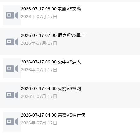
2026-07-17 08:00 老鹰VS灰熊
2026年-07月-17日
2026-07-17 07:00 尼克斯VS勇士
2026年-07月-17日
2026-07-17 06:00 公牛VS湖人
2026年-07月-17日
2026-07-17 04:30 火箭VS篮网
2026年-07月-17日
2026-07-17 04:00 雷霆VS独行侠
2026年-07月-17日