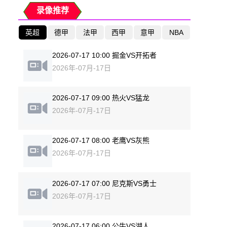
录像推荐
英超
德甲
法甲
西甲
意甲
NBA
2026-07-17 10:00 掘金VS开拓者
2026年-07月-17日
2026-07-17 09:00 热火VS猛龙
2026年-07月-17日
2026-07-17 08:00 老鹰VS灰熊
2026年-07月-17日
2026-07-17 07:00 尼克斯VS勇士
2026年-07月-17日
2026-07-17 06:00 公牛VS湖人