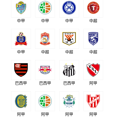
中甲
中甲
中甲
中超
中甲
中超
中超
中超
巴西甲
巴西甲
巴西甲
阿甲
阿甲
阿甲
阿甲
阿甲