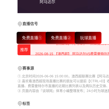
阿马达尔
直播信号
2026-08-15 【澳西超】 阿马达尔VS费雷曼特尔
免费直播①
免费直播②
玩球直播
2026-08-15 【澳西超】 阿马达尔VS费雷曼特尔
推荐
2026-08-15 【澳西超】 阿马达尔VS费雷曼特尔
2026-08-15 【澳西超】 阿马达尔VS费雷曼特尔
2026-08-15 【澳西超】 阿马达尔VS费雷曼特尔
赛事源
2026-08-15 【澳西超】 阿马达尔VS费雷曼特尔
2026-08-15 【澳西超】 阿马达尔VS费雷曼特尔
①.北京时间2026-06-06 15:00:00，澳西超联赛比赛
②.喜欢看澳西超现场直播比赛的朋友可以提前【CTRL+D
2026-08-15 【澳西超】 阿马达尔VS费雷曼特尔
2026-08-15 【澳西超】 阿马达尔VS费雷曼特尔
直播、费雷曼特尔市直播的近期比赛列表以及两队历史交锋
③.页面内容由『谈球网』体育小编整理发布；24小时为球
2026-08-15 【澳西超】 阿马达尔VS费雷曼特尔
2026-08-15 【澳西超】 阿马达尔VS费雷曼特尔
2026-08-15 【澳西超】 阿马达尔VS费雷曼特尔
2026-08-15 【澳西超】 阿马达尔VS费雷曼特尔
标签