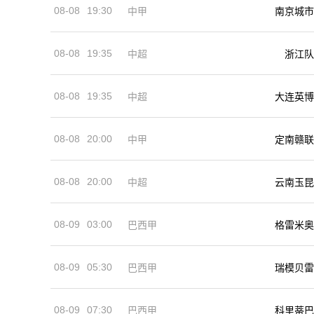
08-08
19:30
中甲
南京城市
08-08
19:35
中超
浙江队
08-08
19:35
中超
大连英博
08-08
20:00
中甲
定南赣联
08-08
20:00
中超
云南玉昆
08-09
03:00
巴西甲
格雷米奥
08-09
05:30
巴西甲
瑞模贝雷
08-09
07:30
巴西甲
科里蒂巴