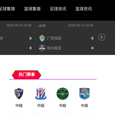
足球集锦
篮球集锦
足球资讯
篮球资讯
2026-08-15 19:35
2026-08-15 19:30
中甲
中甲
虎
0
广西恒宸
0
陕
0
梅州客家
0
长
热门赛事
中超
中超
中超
中超