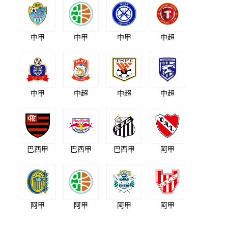
中甲
中甲
中甲
中超
中甲
中超
中超
中超
巴西甲
巴西甲
巴西甲
阿甲
阿甲
阿甲
阿甲
阿甲