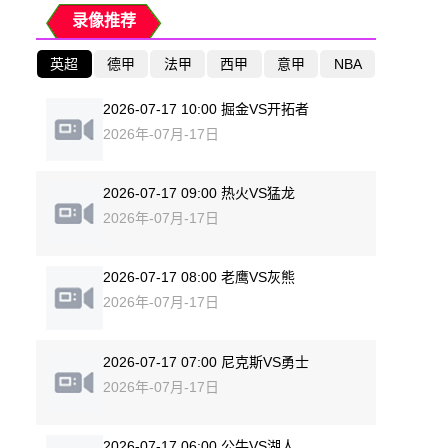
录像推荐
英超
德甲
法甲
西甲
意甲
NBA
2026-07-17 10:00 掘金VS开拓者
2026年-07月-17日
2026-07-17 09:00 热火VS猛龙
2026年-07月-17日
2026-07-17 08:00 老鹰VS灰熊
2026年-07月-17日
2026-07-17 07:00 尼克斯VS勇士
2026年-07月-17日
2026-07-17 06:00 公牛VS湖人