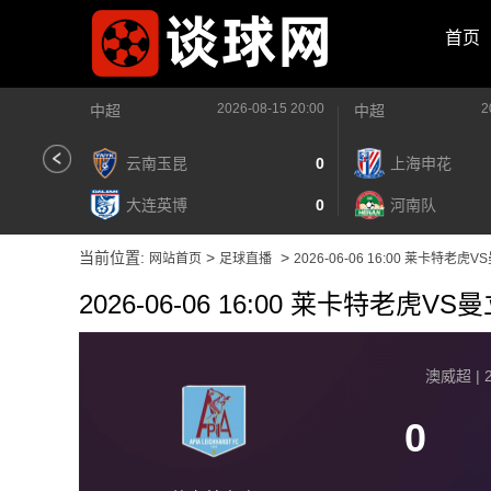
首页
2026-08-15 20:00
2
中超
中超
云南玉昆
0
上海申花
大连英博
0
河南队
当前位置:
>
>
网站首页
足球直播
2026-06-06 16:00 莱卡特老虎
2026-06-06 16:00 莱卡特老虎VS
澳威超 | 2
0