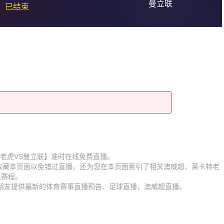
曼立联
已结束
【莱卡特老虎VS曼立联】准时在线免费直播。
】收藏本页面以免错过直播。还为您在本页面索引了相关澳威超、莱卡特老
队赛程。
迷朋友提供最新的体育赛事直播预告、足球直播，澳威超直播。