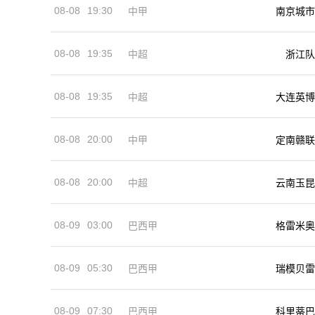
08-08
19:30
中甲
南京城市
08-08
19:35
中超
浙江队
08-08
19:35
中超
大连英博
08-08
20:00
中甲
定南赣联
08-08
20:00
中超
云南玉昆
08-09
03:00
巴西甲
格雷米奥
08-09
05:30
巴西甲
瑞模贝雷
08-09
07:30
巴西甲
科里蒂巴