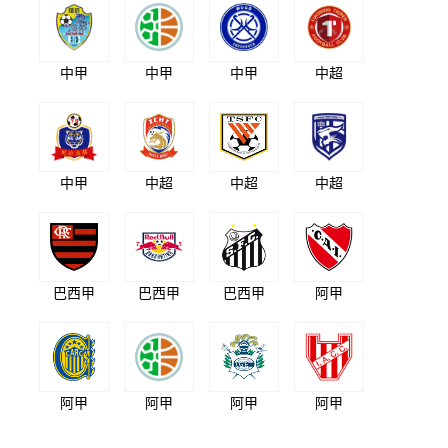
中甲
中甲
中甲
中超
中甲
中超
中超
中超
巴西甲
巴西甲
巴西甲
阿甲
阿甲
阿甲
阿甲
阿甲