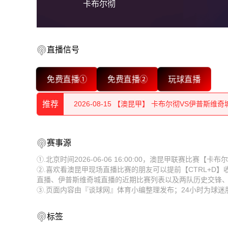
卡布尔彻
2026-08-15 【澳昆甲】 卡布尔彻VS伊普斯维奇
直播信号
2026-08-15 【澳昆甲】 卡布尔彻VS伊普斯维奇
免费直播①
免费直播②
玩球直播
2026-08-15 【澳昆甲】 卡布尔彻VS伊普斯维奇
推荐
2026-08-15 【澳昆甲】 卡布尔彻VS伊普斯维奇
2026-08-15 【澳昆甲】 卡布尔彻VS伊普斯维奇
2026-08-15 【澳昆甲】 卡布尔彻VS伊普斯维奇
赛事源
2026-08-15 【澳昆甲】 卡布尔彻VS伊普斯维奇
2026-08-15 【澳昆甲】 卡布尔彻VS伊普斯维奇
①.北京时间2026-06-06 16:00:00，澳昆甲联赛比赛
②.喜欢看澳昆甲现场直播比赛的朋友可以提前【CTRL+D
2026-08-15 【澳昆甲】 卡布尔彻VS伊普斯维奇
2026-08-15 【澳昆甲】 卡布尔彻VS伊普斯维奇
直播、伊普斯维奇城直播的近期比赛列表以及两队历史交锋
③.页面内容由『谈球网』体育小编整理发布；24小时为球
2026-08-15 【澳昆甲】 卡布尔彻VS伊普斯维奇
2026-08-15 【澳昆甲】 卡布尔彻VS伊普斯维奇
2026-08-15 【澳昆甲】 卡布尔彻VS伊普斯维奇
2026-08-15 【澳昆甲】 卡布尔彻VS伊普斯维奇
标签