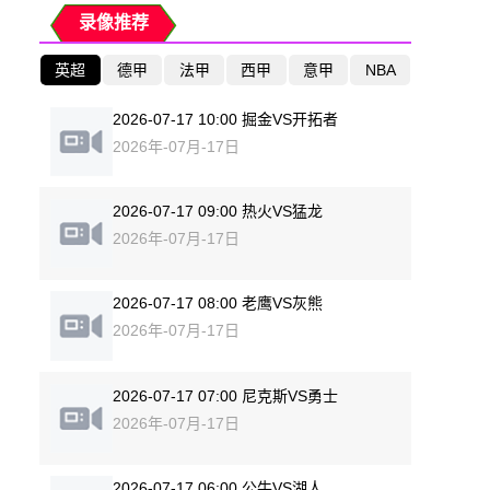
录像推荐
英超
德甲
法甲
西甲
意甲
NBA
2026-07-17 10:00 掘金VS开拓者
2026年-07月-17日
2026-07-17 09:00 热火VS猛龙
2026年-07月-17日
2026-07-17 08:00 老鹰VS灰熊
2026年-07月-17日
2026-07-17 07:00 尼克斯VS勇士
2026年-07月-17日
2026-07-17 06:00 公牛VS湖人