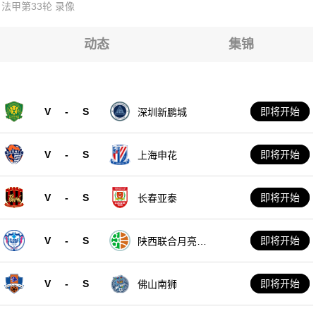
法甲第33轮
录像
动态
集锦
V
-
S
即将开始
深圳新鹏城
V
-
S
即将开始
上海申花
V
-
S
即将开始
长春亚泰
V
-
S
即将开始
陕西联合月亮泊
队
V
-
S
即将开始
佛山南狮