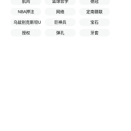
肌肉
篮球哲学
德冠
NBA押注
网络
定南赣联
乌兹别克斯坦U23
巨神兵
宝石
授权
弹孔
牙套