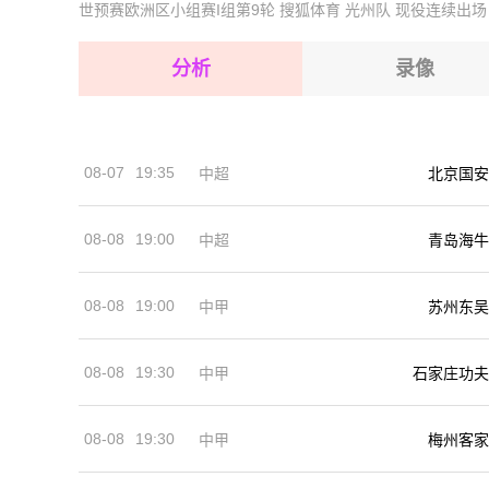
世预赛欧洲区小组赛I组第9轮
搜狐体育
光州队
现役连续出场
2026-08-15 【世界杯】 美国VS比利时
2026-08-15 【世界杯】 美国VS比利时
2026-08-15 【世界杯】 美国VS比利时
2026-08-15 【世界杯】 美国VS比利时
分析
录像
2026-08-14 【世界杯】 美国VS比利时
2026-08-15 【世界杯】 美国VS比利时
2026-08-15 【世界杯】 美国VS比利时
08-07
19:35
中超
北京国安
2026-08-14 【世界杯】 美国VS比利时
08-08
19:00
中超
青岛海牛
08-08
19:00
中甲
苏州东吴
08-08
19:30
中甲
石家庄功夫
08-08
19:30
中甲
梅州客家