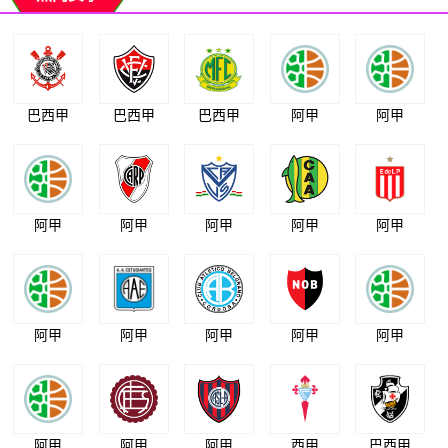
巴西甲
巴西甲
巴西甲
阿甲
阿甲
阿甲
阿甲
阿甲
阿甲
阿甲
阿甲
阿甲
阿甲
阿甲
阿甲
阿甲
阿甲
阿甲
西甲
巴西甲