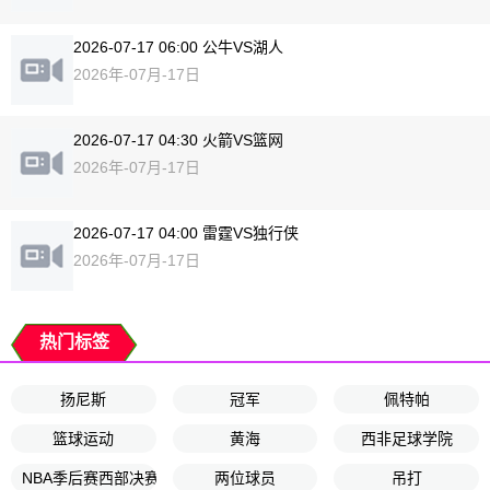
2026-07-17 06:00 公牛VS湖人
2026年-07月-17日
2026-07-17 04:30 火箭VS篮网
2026年-07月-17日
2026-07-17 04:00 雷霆VS独行侠
2026年-07月-17日
热门标签
扬尼斯
冠军
佩特帕
篮球运动
黄海
西非足球学院
NBA季后赛西部决赛G3
两位球员
吊打