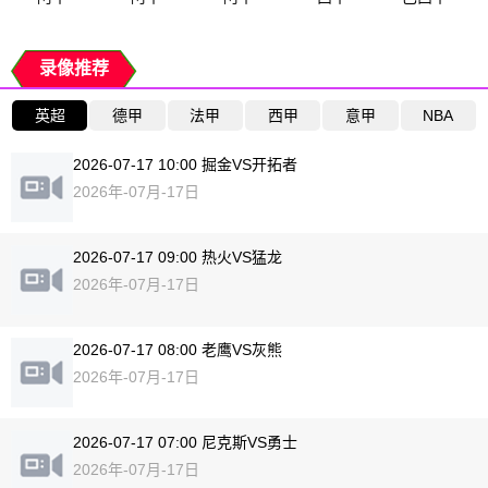
录像推荐
英超
德甲
法甲
西甲
意甲
NBA
2026-07-17 10:00 掘金VS开拓者
2026年-07月-17日
2026-07-17 09:00 热火VS猛龙
2026年-07月-17日
2026-07-17 08:00 老鹰VS灰熊
2026年-07月-17日
2026-07-17 07:00 尼克斯VS勇士
2026年-07月-17日