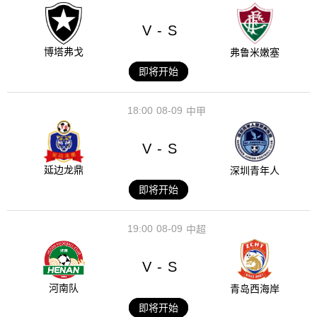
V
S
-
博塔弗戈
弗鲁米嫩塞
即将开始
18:00
08-09
中甲
V
S
-
延边龙鼎
深圳青年人
即将开始
19:00
08-09
中超
V
S
-
河南队
青岛西海岸
即将开始