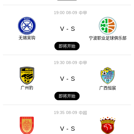
19:00
08-09
中甲
V
S
-
无锡吴钩
宁波职业足球俱乐部
即将开始
19:30
08-09
中甲
V
S
-
广州豹
广西恒宸
即将开始
19:35
08-09
中超
V
S
-