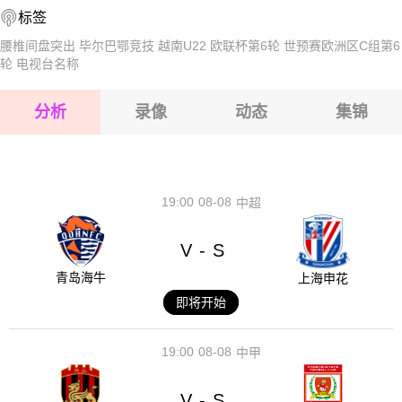
标签
2026-08-16 【球会友谊】 马特斯堡VS贝西克塔斯
2026-08-16 【球会友谊】 马特斯堡VS贝西克塔斯
腰椎间盘突出
毕尔巴鄂竞技
越南U22
欧联杯第6轮
世预赛欧洲区C组第6
轮
电视台名称
2026-08-16 【球会友谊】 马特斯堡VS贝西克塔斯
分析
录像
动态
集锦
2026-08-16 【球会友谊】 马特斯堡VS贝西克塔斯
2026-08-16 【球会友谊】 马特斯堡VS贝西克塔斯
19:00
08-08
中超
V
S
-
青岛海牛
上海申花
即将开始
19:00
08-08
中甲
V
S
-