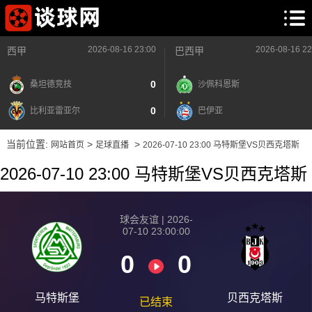
2026-08-16 23:00
2026-08-16 22
西甲
巴西甲
0
桑坦德竞技
沙佩科恩斯
0
比利亚雷亚尔
巴伊亚
当前位置:
>
>
网站首页
足球直播
2026-07-10 23:00 马特斯堡VS贝西克塔斯
2026-07-10 23:00 马特斯堡VS贝西克塔斯
球会友谊 | 2026-
07-10 23:00:00
0
0
马特斯堡
贝西克塔斯
已结束