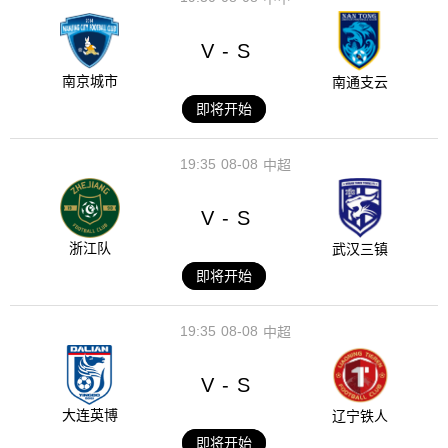
V
S
-
南京城市
南通支云
即将开始
19:35
08-08
中超
V
S
-
浙江队
武汉三镇
即将开始
19:35
08-08
中超
V
S
-
大连英博
辽宁铁人
即将开始