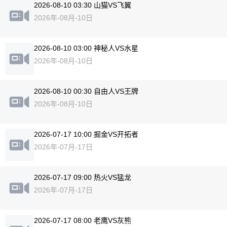
2026-08-10 03:30 山猫VS飞翼
2026年-08月-10日
2026-08-10 03:00 神秘人VS水星
2026年-08月-10日
2026-08-10 00:30 自由人VS王牌
2026年-08月-10日
2026-07-17 10:00 掘金VS开拓者
2026年-07月-17日
2026-07-17 09:00 热火VS猛龙
2026年-07月-17日
2026-07-17 08:00 老鹰VS灰熊