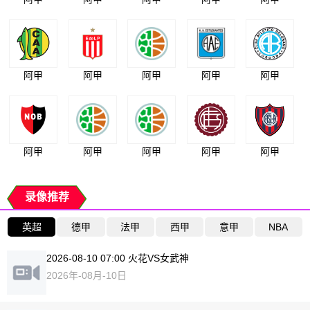
阿甲
阿甲
阿甲
阿甲
阿甲
阿甲
阿甲
阿甲
阿甲
阿甲
录像推荐
英超
德甲
法甲
西甲
意甲
NBA
2026-08-10 07:00 火花VS女武神
2026年-08月-10日