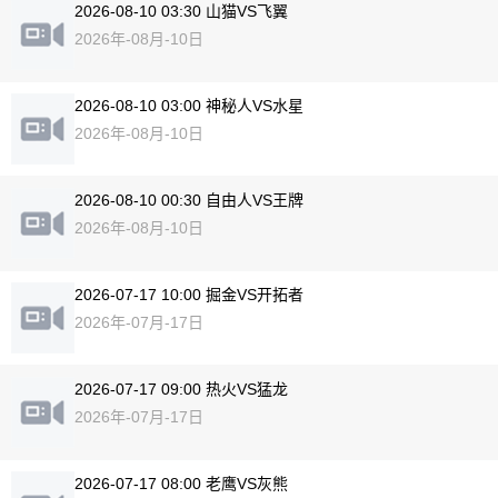
2026-08-10 03:30 山猫VS飞翼
2026年-08月-10日
2026-08-10 03:00 神秘人VS水星
2026年-08月-10日
2026-08-10 00:30 自由人VS王牌
2026年-08月-10日
2026-07-17 10:00 掘金VS开拓者
2026年-07月-17日
2026-07-17 09:00 热火VS猛龙
2026年-07月-17日
2026-07-17 08:00 老鹰VS灰熊