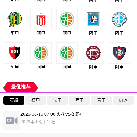
阿甲
阿甲
阿甲
阿甲
阿甲
阿甲
阿甲
阿甲
阿甲
阿甲
录像推荐
英超
德甲
法甲
西甲
意甲
NBA
2026-08-10 07:00 火花VS女武神
2026年-08月-10日