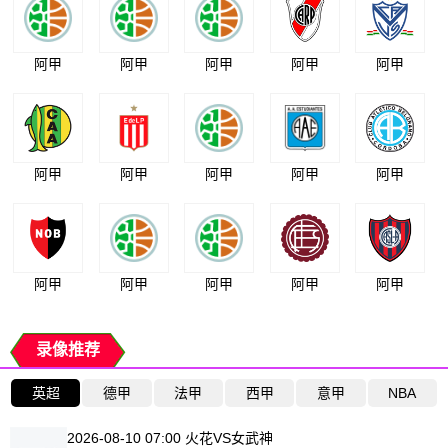
阿甲
阿甲
阿甲
阿甲
阿甲
阿甲
阿甲
阿甲
阿甲
阿甲
阿甲
阿甲
阿甲
阿甲
阿甲
录像推荐
英超
德甲
法甲
西甲
意甲
NBA
2026-08-10 07:00 火花VS女武神