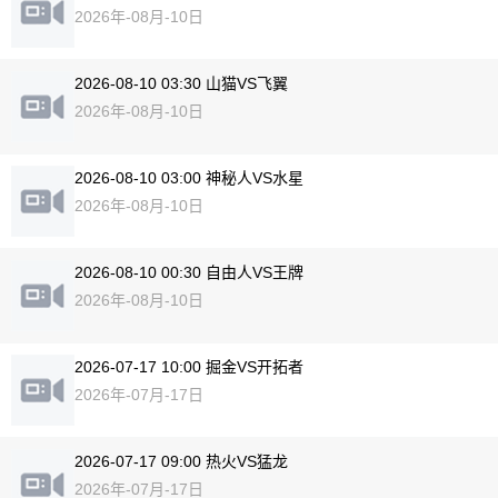
2026年-08月-10日
2026-08-10 03:30 山猫VS飞翼
2026年-08月-10日
2026-08-10 03:00 神秘人VS水星
2026年-08月-10日
2026-08-10 00:30 自由人VS王牌
2026年-08月-10日
2026-07-17 10:00 掘金VS开拓者
2026年-07月-17日
2026-07-17 09:00 热火VS猛龙
2026年-07月-17日