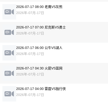
2026-07-17 08:00 老鹰VS灰熊
2026年-07月-17日
2026-07-17 07:00 尼克斯VS勇士
2026年-07月-17日
2026-07-17 06:00 公牛VS湖人
2026年-07月-17日
2026-07-17 04:30 火箭VS篮网
2026年-07月-17日
2026-07-17 04:00 雷霆VS独行侠
2026年-07月-17日