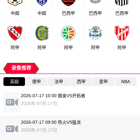
中超
中超
巴西甲
巴西甲
巴西甲
阿甲
阿甲
阿甲
阿甲
阿甲
录像推荐
英超
德甲
法甲
西甲
意甲
NBA
2026-07-17 10:00 掘金VS开拓者
2026年-07月-17日
2026-07-17 09:00 热火VS猛龙
2026年-07月-17日