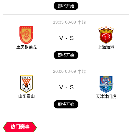
即将开始
19:35
08-09
中超
V
S
-
重庆铜梁龙
上海海港
即将开始
20:00
08-09
中超
V
S
-
山东泰山
天津津门虎
即将开始
热门赛事