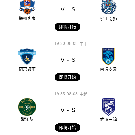
V
S
-
梅州客家
佛山南狮
即将开始
19:30
08-08
中甲
V
S
-
南京城市
南通支云
即将开始
19:35
08-08
中超
V
S
-
浙江队
武汉三镇
即将开始