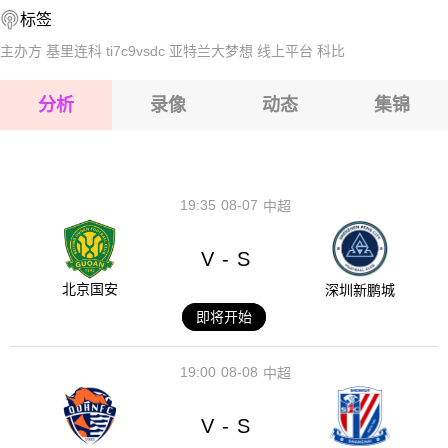
标签
2026-08-14 【泰足总】 巴蜀府VS南奔勇士
2026-08-15 【泰足总】 巴蜀府VS南奔勇士
主办方
基里连科
ti7c9vsdc
亚特兰大梦想
线上平台
科比
2026-08-15 【泰足总】 巴蜀府VS南奔勇士
分析
录像
动态
集锦
2026-08-15 【泰足总】 巴蜀府VS南奔勇士
2026-08-14 【泰足总】 巴蜀府VS南奔勇士
19:35
08-07
中超
V
S
-
北京国安
深圳新鹏城
即将开始
19:00
08-08
中超
V
S
-