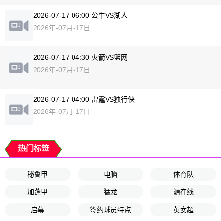
2026-07-17 06:00 公牛VS湖人
2026年-07月-17日
2026-07-17 04:30 火箭VS篮网
2026年-07月-17日
2026-07-17 04:00 雷霆VS独行侠
2026年-07月-17日
热门标签
秘鲁甲
电脑
体育队
加蓬甲
猛龙
源在线
启幕
签约球员特点
英女超