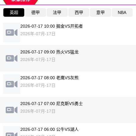
英超
德甲
法甲
西甲
意甲
NBA
2026-07-17 10:00 掘金VS开拓者
2026年-07月-17日
2026-07-17 09:00 热火VS猛龙
2026年-07月-17日
2026-07-17 08:00 老鹰VS灰熊
2026年-07月-17日
2026-07-17 07:00 尼克斯VS勇士
2026年-07月-17日
2026-07-17 06:00 公牛VS湖人