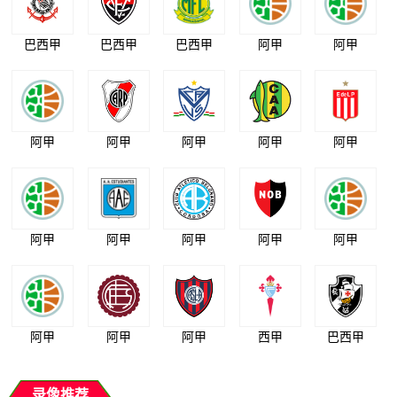
巴西甲
巴西甲
巴西甲
阿甲
阿甲
阿甲
阿甲
阿甲
阿甲
阿甲
阿甲
阿甲
阿甲
阿甲
阿甲
阿甲
阿甲
阿甲
西甲
巴西甲
录像推荐