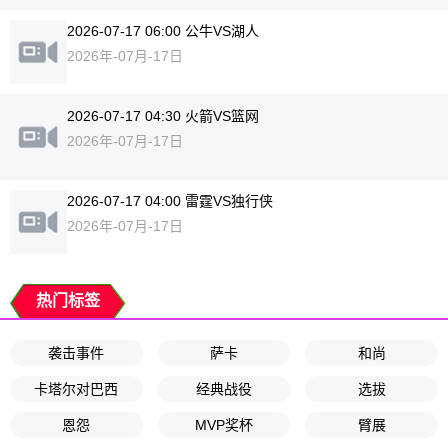
2026-07-17 06:00 公牛VS湖人
2026年-07月-17日
2026-07-17 04:30 火箭VS篮网
2026年-07月-17日
2026-07-17 04:00 雷霆VS独行侠
2026年-07月-17日
热门标签
袭击事件
萨卡
和尚
卡塔尔对巴西
经典战役
选拔
恩怨
MVP奖杯
臂展