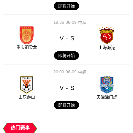
即将开始
19:35
08-09
中超
V
S
-
重庆铜梁龙
上海海港
即将开始
20:00
08-09
中超
V
S
-
山东泰山
天津津门虎
即将开始
热门赛事