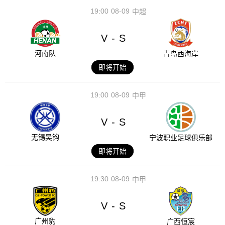
19:00
08-09
中超
V
S
-
河南队
青岛西海岸
即将开始
19:00
08-09
中甲
V
S
-
无锡吴钩
宁波职业足球俱乐部
即将开始
19:30
08-09
中甲
V
S
-
广州豹
广西恒宸