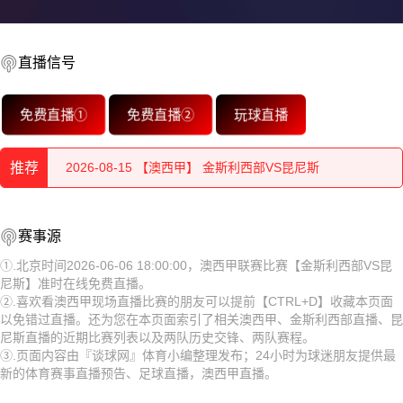
直播信号
2026-08-15 【澳西甲】 金斯利西部VS昆尼斯
免费直播①
免费直播②
玩球直播
2026-08-15 【澳西甲】 金斯利西部VS昆尼斯
推荐
2026-08-15 【澳西甲】 金斯利西部VS昆尼斯
2026-08-15 【澳西甲】 金斯利西部VS昆尼斯
2026-08-15 【澳西甲】 金斯利西部VS昆尼斯
赛事源
2026-08-15 【澳西甲】 金斯利西部VS昆尼斯
2026-08-15 【澳西甲】 金斯利西部VS昆尼斯
①.北京时间2026-06-06 18:00:00，澳西甲联赛比赛【金斯利西部VS昆
尼斯】准时在线免费直播。
2026-08-15 【澳西甲】 金斯利西部VS昆尼斯
2026-08-15 【澳西甲】 金斯利西部VS昆尼斯
②.喜欢看澳西甲现场直播比赛的朋友可以提前【CTRL+D】收藏本页面
以免错过直播。还为您在本页面索引了相关澳西甲、金斯利西部直播、昆
2026-08-15 【澳西甲】 金斯利西部VS昆尼斯
2026-08-15 【澳西甲】 金斯利西部VS昆尼斯
尼斯直播的近期比赛列表以及两队历史交锋、两队赛程。
③.页面内容由『谈球网』体育小编整理发布；24小时为球迷朋友提供最
2026-08-15 【澳西甲】 金斯利西部VS昆尼斯
2026-08-15 【澳西甲】 金斯利西部VS昆尼斯
新的体育赛事直播预告、足球直播，澳西甲直播。
2026-08-15 【澳西甲】 金斯利西部VS昆尼斯
2026-08-15 【澳西甲】 金斯利西部VS昆尼斯