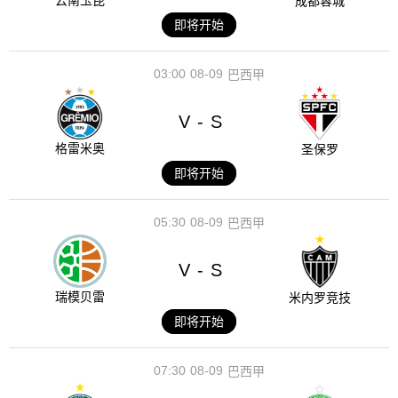
云南玉昆
成都蓉城
即将开始
03:00
08-09
巴西甲
V
S
-
格雷米奥
圣保罗
即将开始
05:30
08-09
巴西甲
V
S
-
瑞模贝雷
米内罗竞技
即将开始
07:30
08-09
巴西甲