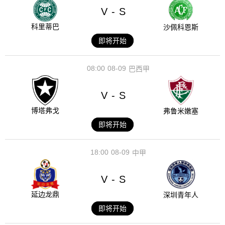
V
S
-
科里蒂巴
沙佩科恩斯
即将开始
08:00
08-09
巴西甲
V
S
-
博塔弗戈
弗鲁米嫩塞
即将开始
18:00
08-09
中甲
V
S
-
延边龙鼎
深圳青年人
即将开始