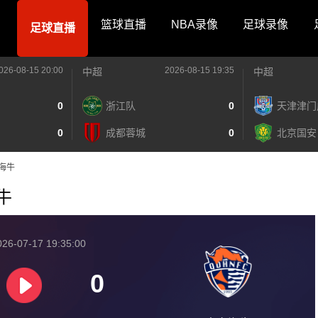
篮球直播
NBA录像
足球录像
足球直播
026-08-15 20:00
2026-08-15 19:35
中超
中超
0
浙江队
0
天津津门
0
成都蓉城
0
北京国安
岛海牛
海牛
26-07-17 19:35:00
0