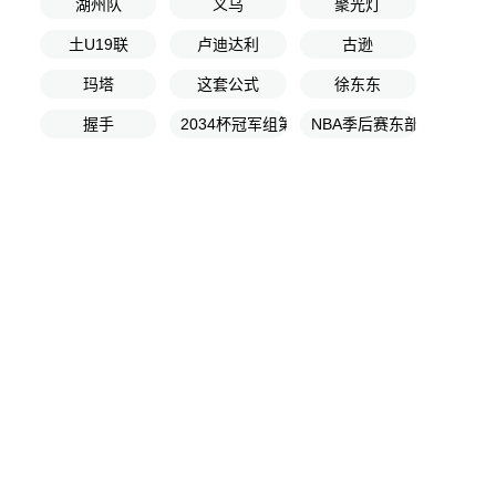
湖州队
义乌
聚光灯
土U19联
卢迪达利
古逊
玛塔
这套公式
徐东东
握手
2034杯冠军组第2轮
NBA季后赛东部半决赛G6