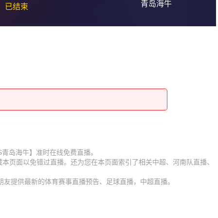
青岛海牛
已结束
河南队VS青岛海牛】准时在线免费直播。
收藏本页面以免错过直播。还为您在本页面索引了相关中超、河南队直播、
。
迷朋友提供最新的体育赛事直播预告、足球直播，中超直播。