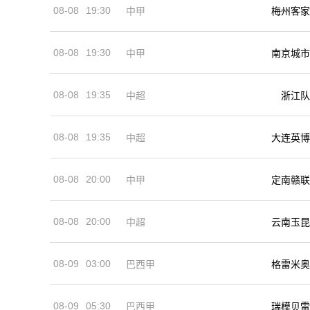
08-08
19:30
中甲
梅州客家
08-08
19:30
中甲
南京城市
08-08
19:35
中超
浙江队
08-08
19:35
中超
大连英博
08-08
20:00
中甲
定南赣联
08-08
20:00
中超
云南玉昆
08-09
03:00
巴西甲
格雷米奥
08-09
05:30
巴西甲
瑞模贝雷