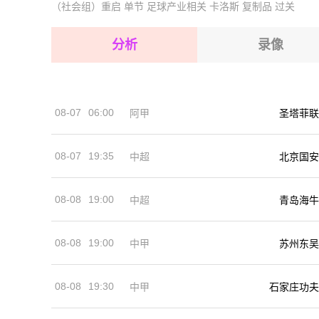
（社会组）重启
单节
足球产业相关
卡洛斯
复制品
过关
2026-08-15 【中超】 河南队VS青岛海牛
2026-08-15 【中超】 河南队VS青岛海牛
2026-08-14 【中超】 河南队VS青岛海牛
2026-08-15 【中超】 河南队VS青岛海牛
分析
录像
2026-08-15 【中超】 河南队VS青岛海牛
2026-08-15 【中超】 河南队VS青岛海牛
08-07
06:00
阿甲
圣塔菲联
2026-08-14 【中超】 河南队VS青岛海牛
08-07
19:35
中超
北京国安
08-08
19:00
中超
青岛海牛
08-08
19:00
中甲
苏州东吴
08-08
19:30
中甲
石家庄功夫