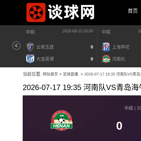
首页
2026-08-15 20:00
2
中超
中超
云南玉昆
0
上海申花
大连英博
0
河南队
当前位置:
>
>
网站首页
足球直播
2026-07-17 19:35 河南队VS青
2026-07-17 19:35 河南队VS青岛
中超 | 20
0