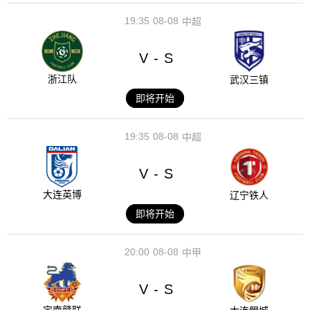
19:35
08-08
中超
V
S
-
浙江队
武汉三镇
即将开始
19:35
08-08
中超
V
S
-
大连英博
辽宁铁人
即将开始
20:00
08-08
中甲
V
S
-