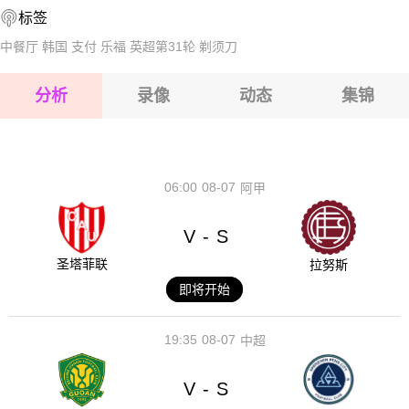
标签
2026-08-14 【世界杯】 挪威VS英格兰
2026-08-15 【世界杯】 挪威VS英格兰
中餐厅
韩国
支付
乐福
英超第31轮
剃须刀
2026-08-15 【世界杯】 挪威VS英格兰
分析
录像
动态
集锦
2026-08-15 【世界杯】 挪威VS英格兰
2026-08-14 【世界杯】 挪威VS英格兰
06:00
08-07
阿甲
V
S
-
圣塔菲联
拉努斯
即将开始
19:35
08-07
中超
V
S
-