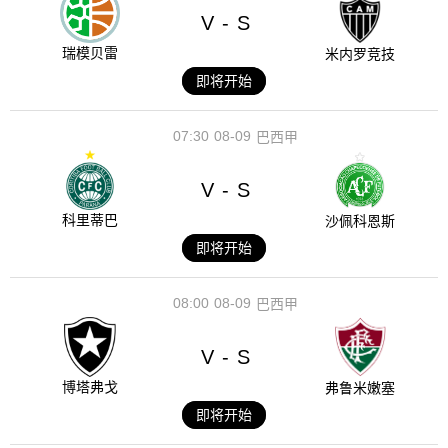
V
S
-
瑞模贝雷
米内罗竞技
即将开始
07:30
08-09
巴西甲
V
S
-
科里蒂巴
沙佩科恩斯
即将开始
08:00
08-09
巴西甲
V
S
-
博塔弗戈
弗鲁米嫩塞
即将开始