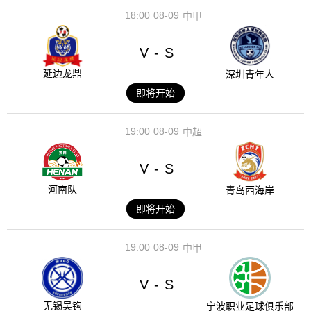
18:00
08-09
中甲
V
S
-
延边龙鼎
深圳青年人
即将开始
19:00
08-09
中超
V
S
-
河南队
青岛西海岸
即将开始
19:00
08-09
中甲
V
S
-
无锡吴钩
宁波职业足球俱乐部