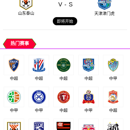
V
S
-
山东泰山
天津津门虎
即将开始
热门赛事
中超
中超
中超
中超
中甲
中甲
中甲
中超
中甲
中超