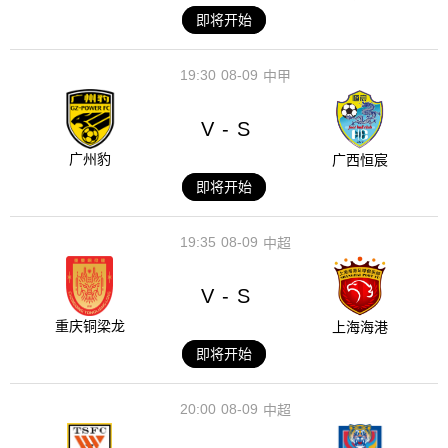
即将开始
19:30
08-09
中甲
V
S
-
广州豹
广西恒宸
即将开始
19:35
08-09
中超
V
S
-
重庆铜梁龙
上海海港
即将开始
20:00
08-09
中超